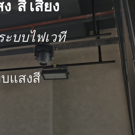
ง สี เสียง
้งระบบไฟเวที
บแสงสี