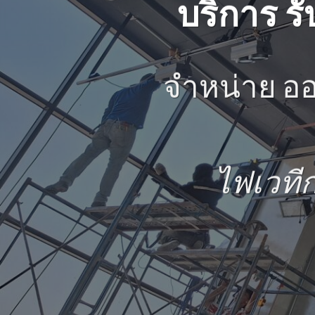
บริการ รั
จำหน่าย อ
ไฟเวที