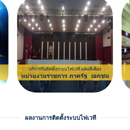
ผลงานการติดตั้งระบบไฟเวที