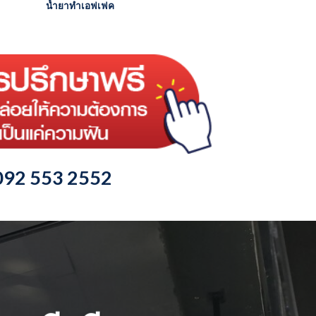
น้ำยาทำเอฟเฟค
 092 553 2552