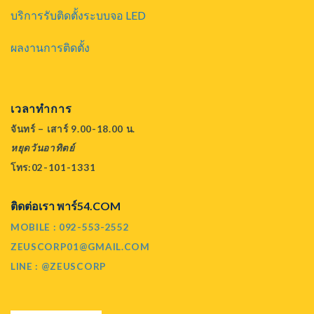
บริการรับติดตั้งระบบจอ LED
ผลงานการติดตั้ง
เวลาทำการ
จันทร์ – เสาร์ 9.00-18.00 น.
หยุดวันอาทิตย์
โทร:02-101-1331
ติดต่อเรา พาร์54.COM
MOBILE : 092-553-2552
ZEUSCORP01@GMAIL.COM
LINE : @ZEUSCORP