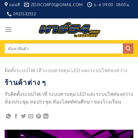
Skip
แผนที่
ZEUSCORP01@GMAIL.COM
จ.-ส. 09:00 - 18:00 น.
to
0925532552
content
Search
for:
ติดตั้งระบบไฟเวที ระบบควบคุม LED และระบบไฟส่องสว่าง
ร้านค้าต่าง ๆ
รับติดตั้งระบบไฟเวที ระบบควบคุม LED และระบบไฟส่องสว่าง
ห้องประชุม หอประชุม ห้องโสตทัศนศึกษา ของโรงเรียน