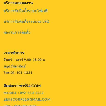
บริการและผลงาน
บริการรับติดตั้งระบบไฟเวที
บริการรับติดตั้งระบบจอ LED
ผลงานการติดตั้ง
เวลาทำการ
จันทร์ – เสาร์ 9.00-18.00 น.
หยุดวันอาทิตย์
โทร:02-101-1331
ติดต่อเรา พาร์54.COM
MOBILE : 092-553-2552
ZEUSCORP01@GMAIL.COM
LINE : @ZEUSCORP