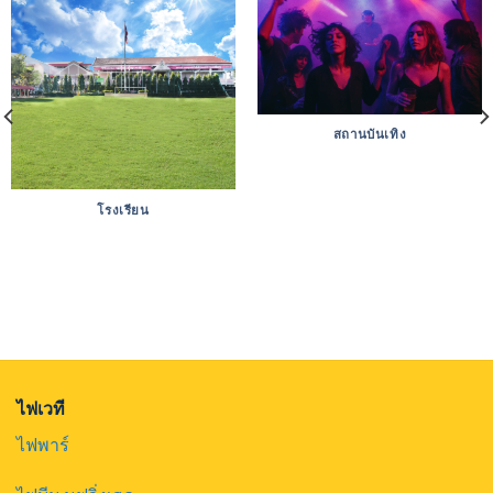
สถานบันเทิง
โรงเรียน
ไฟเวที
ไฟพาร์