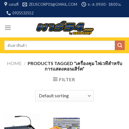
Skip
แผนที่
ZEUSCORP01@GMAIL.COM
จ.-ส. 09:00 - 18:00 น.
to
0925532552
content
Search
for:
HOME
/
PRODUCTS TAGGED “เครื่องคุม ไฟเวทีสำหรับ
การแสดงคอนเสิร์ต”
FILTER