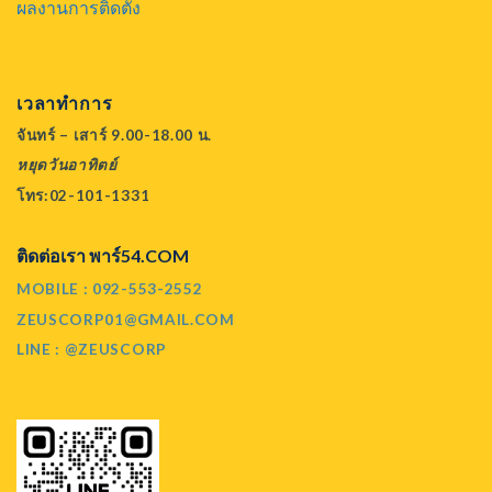
ผลงานการติดตั้ง
เวลาทำการ
จันทร์ – เสาร์ 9.00-18.00 น.
หยุดวันอาทิตย์
โทร:02-101-1331
ติดต่อเรา พาร์54.COM
MOBILE : 092-553-2552
ZEUSCORP01@GMAIL.COM
LINE : @ZEUSCORP