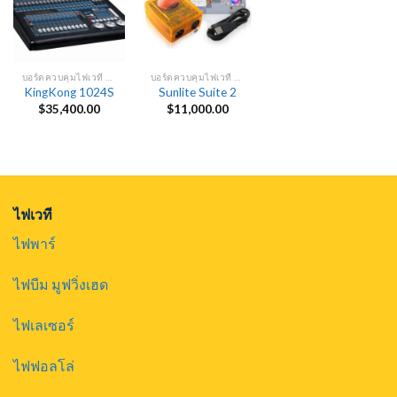
บอร์ดควบคุมไฟเวที DMX
บอร์ดควบคุมไฟเวที DMX
KingKong 1024S
Sunlite Suite 2
$
35,400.00
$
11,000.00
ไฟเวที
ไฟพาร์
ไฟบีม มูฟวิ่งเฮด
ไฟเลเซอร์
ไฟฟอลโล่