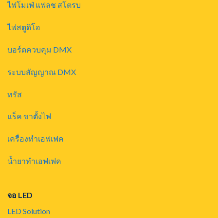
ไฟโมเฟ่ แฟลช สโตรบ
ไฟสตูดิโอ
บอร์ดควบคุม DMX
ระบบสัญญาณ DMX
ทรัส
แร็ค ขาตั้งไฟ
เครื่องทำเอฟเฟค
น้ำยาทำเอฟเฟค
จอ LED
LED Solution