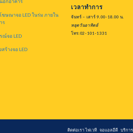
นอกอาคาร
เวลาทำการ
ยโฆษณาจอ LED ในร่ม ภายใน
จันทร์ – เสาร์ 9.00-18.00 น.
าร
หยุดวันอาทิตย์
โทร:02-101-1331
กรณ์จอ LED
งสร้างจอ LED
ติดต่อเรา
ไฟเวที
จอแอลอีดี
บริกา