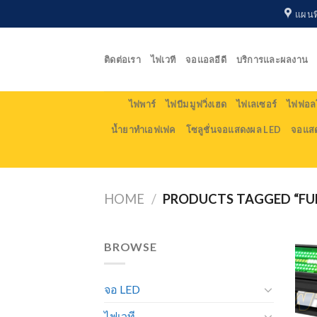
Skip
แผนที
to
content
ติดต่อเรา
ไฟเวที
จอแอลอีดี
บริการและผลงาน
ไฟพาร์
ไฟบีม มูฟวิ่งเฮด
ไฟเลเซอร์
ไฟฟอลโ
น้ำยาทำเอฟเฟค
โซลูชั่นจอแสดงผล LED
จอแส
HOME
/
PRODUCTS TAGGED “FU
BROWSE
จอ LED
ไฟเวที