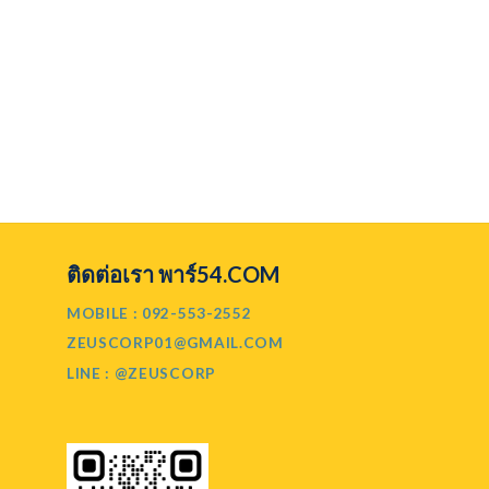
ติดต่อเรา พาร์54.COM
MOBILE : 092-553-2552
ZEUSCORP01@GMAIL.COM
LINE : @ZEUSCORP