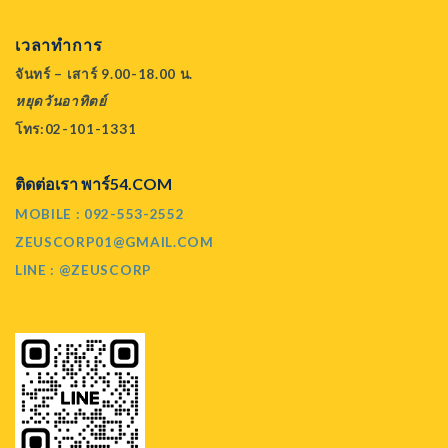
เวลาทำการ
จันทร์ – เสาร์ 9.00-18.00 น.
หยุดวันอาทิตย์
โทร:02-101-1331
ติดต่อเรา พาร์54.COM
MOBILE : 092-553-2552
ZEUSCORP01@GMAIL.COM
LINE : @ZEUSCORP