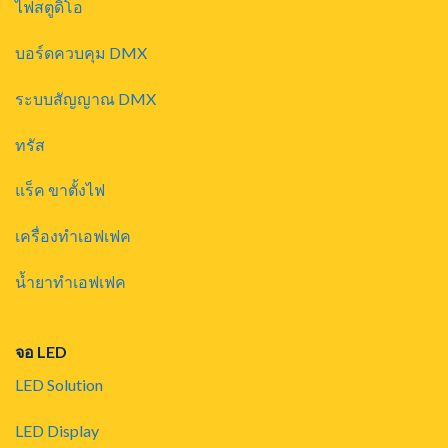
ไฟสตูดิโอ
บอร์ดควบคุม DMX
ระบบสัญญาณ DMX
ทรัส
แร็ค ขาตั้งไฟ
เครื่องทำเอฟเฟค
น้ำยาทำเอฟเฟค
จอ LED
LED Solution
LED Display