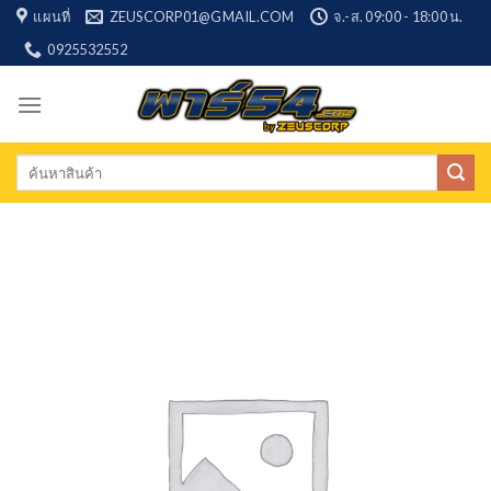
Skip
แผนที่
ZEUSCORP01@GMAIL.COM
จ.-ส. 09:00 - 18:00 น.
to
0925532552
content
Search
for: