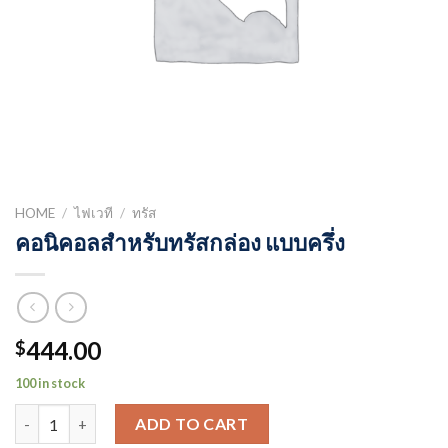
HOME
/
ไฟเวที
/
ทรัส
คอนิคอลสำหรับทรัสกล่อง แบบครึ่ง
444.00
$
100 in stock
คอนิคอลสำหรับทรัสกล่อง แบบครึ่ง quantity
ADD TO CART