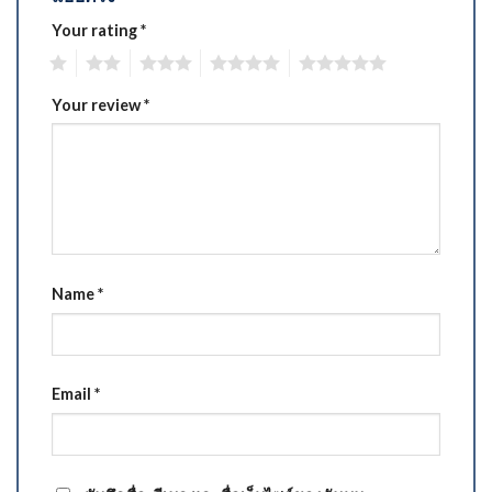
Your rating
*
1
2
3
4
5
Your review
*
Name
*
Email
*