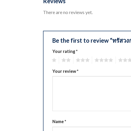
Reviews
There are no reviews yet.
Be the first to review “ทรัสว
Your rating
*
1
2
3
4
5
Your review
*
Name
*