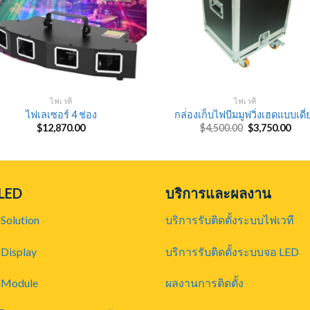
ไฟเวที
ไฟเวที
ไฟเลเซอร์ 4 ช่อง
กล่่องเก็บไฟบีมมูฟวิ่งเฮดแบบเดี่
Original
Cur
$
12,870.00
$
4,500.00
$
3,750.00
price
pric
was:
is:
$4,500.00.
$3,7
 LED
บริการและผลงาน
Solution
บริการรับติดตั้งระบบไฟเวที
Display
บริการรับติดตั้งระบบจอ LED
 Module
ผลงานการติดตั้ง