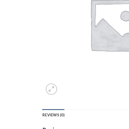
REVIEWS (0)