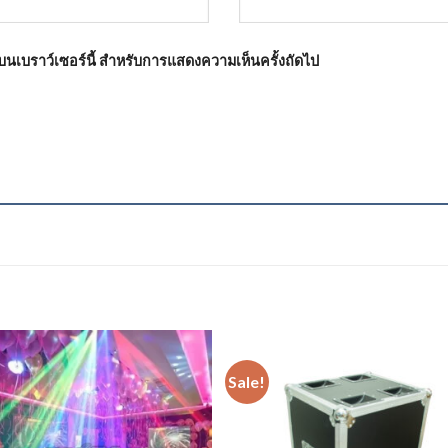
ันบนเบราว์เซอร์นี้ สำหรับการแสดงความเห็นครั้งถัดไป
Sale!