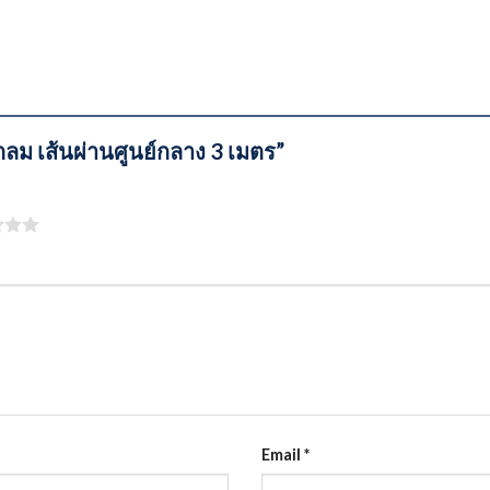
งกลม เส้นผ่านศูนย์กลาง 3 เมตร”
Email
*