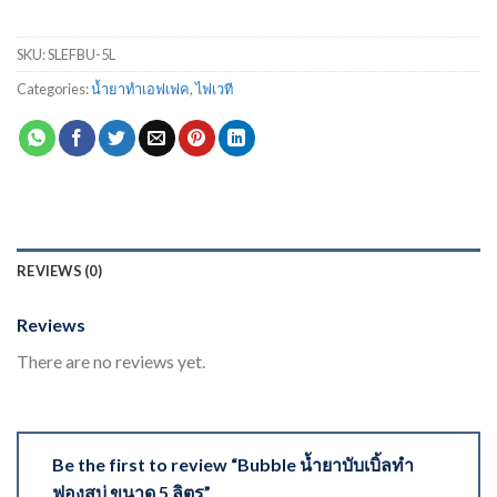
SKU:
SLEFBU-5L
Categories:
น้ำยาทำเอฟเฟค
,
ไฟเวที
REVIEWS (0)
Reviews
There are no reviews yet.
Be the first to review “Bubble น้ำยาบับเบิ้ลทำ
ฟองสบู่ ขนาด 5 ลิตร”