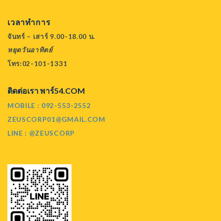
เวลาทำการ
จันทร์ – เสาร์ 9.00-18.00 น.
หยุดวันอาทิตย์
โทร:02-101-1331
ติดต่อเรา พาร์54.COM
MOBILE : 092-553-2552
ZEUSCORP01@GMAIL.COM
LINE : @ZEUSCORP