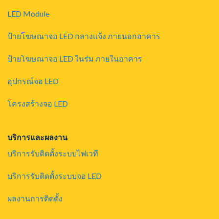
LED Module
ป้ายโฆษณาจอ LED กลางแจ้ง ภายนอกอาคาร
ป้ายโฆษณาจอ LED ในร่ม ภายในอาคาร
อุปกรณ์จอ LED
โครงสร้างจอ LED
บริการและผลงาน
บริการรับติดตั้งระบบไฟเวที
บริการรับติดตั้งระบบจอ LED
ผลงานการติดตั้ง