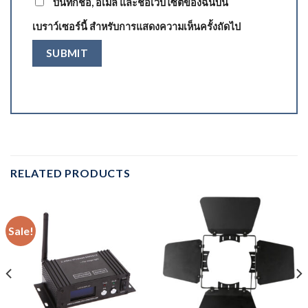
บันทึกชื่อ, อีเมล และชื่อเว็บไซต์ของฉันบน
เบราว์เซอร์นี้ สำหรับการแสดงความเห็นครั้งถัดไป
RELATED PRODUCTS
Sale!