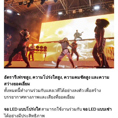
อัตรารีเฟรชสูง, ความโปร่งใสสูง, ความคมชัดสูง และความ
สว่างยอดเยี่ยม
ทั้งหมดนี้ทำงานร่วมกับแสงเวทีได้อย่างลงตัว เพื่อสร้าง
บรรยากาศทางภาพและเสียงที่ยอดเยี่ยม
จอ LED แบบโปร่งใส
สามารถใช้งานร่วมกับ
จอ LED แบบเช่า
ได้อย่างมีประสิทธิภาพ