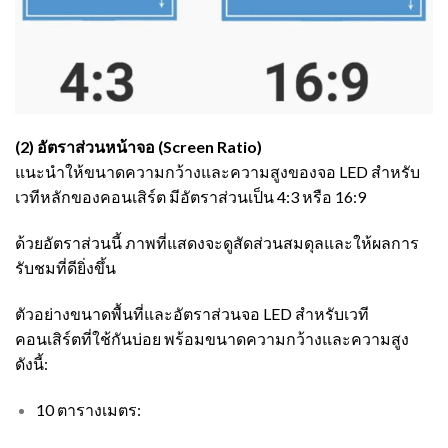
(2) อัตราส่วนหน้าจอ (Screen Ratio)
แนะนำให้ขนาดความกว้างและความสูงของจอ LED สำหรับ
เวทีหลักของคอนเสิร์ต มีอัตราส่วนเป็น 4:3 หรือ 16:9
ด้วยอัตราส่วนนี้ ภาพที่แสดงจะดูสัดส่วนสมดุลและให้ผลการ
รับชมที่ดียิ่งขึ้น
ตัวอย่างขนาดพื้นที่และอัตราส่วนจอ LED สำหรับเวที
คอนเสิร์ตที่ใช้กันบ่อย พร้อมขนาดความกว้างและความสูง
ดังนี้:
10 ตารางเมตร: