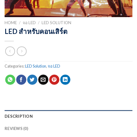
HOME
/
จอ LED
/
LED SOLUTION
LED สำหรับคอนเสิร์ต
Categories:
LED Solution
,
จอ LED
DESCRIPTION
REVIEWS (0)