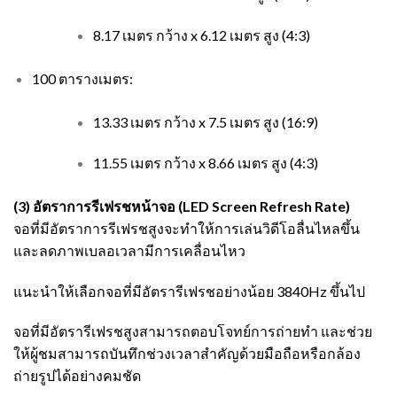
8.17 เมตร กว้าง x 6.12 เมตร สูง (4:3)
100 ตารางเมตร:
13.33 เมตร กว้าง x 7.5 เมตร สูง (16:9)
11.55 เมตร กว้าง x 8.66 เมตร สูง (4:3)
(3) อัตราการรีเฟรชหน้าจอ (LED Screen Refresh Rate)
จอที่มีอัตราการรีเฟรชสูงจะทำให้การเล่นวิดีโอลื่นไหลขึ้น
และลดภาพเบลอเวลามีการเคลื่อนไหว
แนะนำให้เลือกจอที่มีอัตรารีเฟรชอย่างน้อย 3840Hz ขึ้นไป
จอที่มีอัตรารีเฟรชสูงสามารถตอบโจทย์การถ่ายทำ และช่วย
ให้ผู้ชมสามารถบันทึกช่วงเวลาสำคัญด้วยมือถือหรือกล้อง
ถ่ายรูปได้อย่างคมชัด