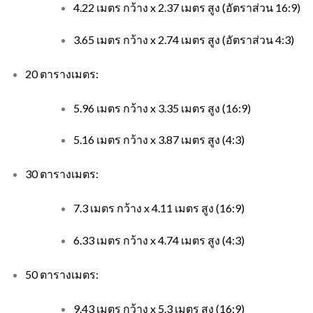
4.22 เมตร กว้าง x 2.37 เมตร สูง (อัตราส่วน 16:9)
3.65 เมตร กว้าง x 2.74 เมตร สูง (อัตราส่วน 4:3)
20 ตารางเมตร:
5.96 เมตร กว้าง x 3.35 เมตร สูง (16:9)
5.16 เมตร กว้าง x 3.87 เมตร สูง (4:3)
30 ตารางเมตร:
7.3 เมตร กว้าง x 4.11 เมตร สูง (16:9)
6.33 เมตร กว้าง x 4.74 เมตร สูง (4:3)
50 ตารางเมตร:
9.43 เมตร กว้าง x 5.3 เมตร สูง (16:9)