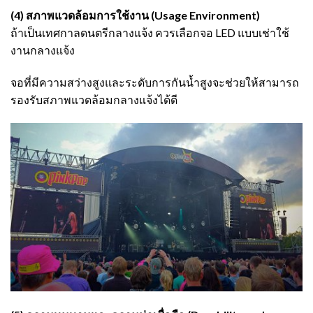
(4) สภาพแวดล้อมการใช้งาน (Usage Environment)
ถ้าเป็นเทศกาลดนตรีกลางแจ้ง ควรเลือกจอ LED แบบเช่าใช้
งานกลางแจ้ง
จอที่มีความสว่างสูงและระดับการกันน้ำสูงจะช่วยให้สามารถ
รองรับสภาพแวดล้อมกลางแจ้งได้ดี