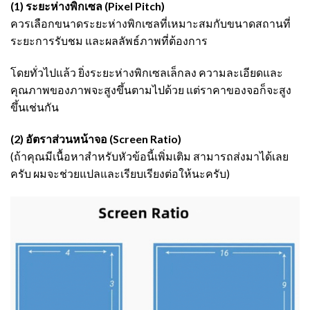
(1) ระยะห่างพิกเซล (Pixel Pitch)
ควรเลือกขนาดระยะห่างพิกเซลที่เหมาะสมกับขนาดสถานที่
ระยะการรับชม และผลลัพธ์ภาพที่ต้องการ
โดยทั่วไปแล้ว ยิ่งระยะห่างพิกเซลเล็กลง ความละเอียดและ
คุณภาพของภาพจะสูงขึ้นตามไปด้วย แต่ราคาของจอก็จะสูง
ขึ้นเช่นกัน
(2) อัตราส่วนหน้าจอ (Screen Ratio)
(ถ้าคุณมีเนื้อหาสำหรับหัวข้อนี้เพิ่มเติม สามารถส่งมาได้เลย
ครับ ผมจะช่วยแปลและเรียบเรียงต่อให้นะครับ)