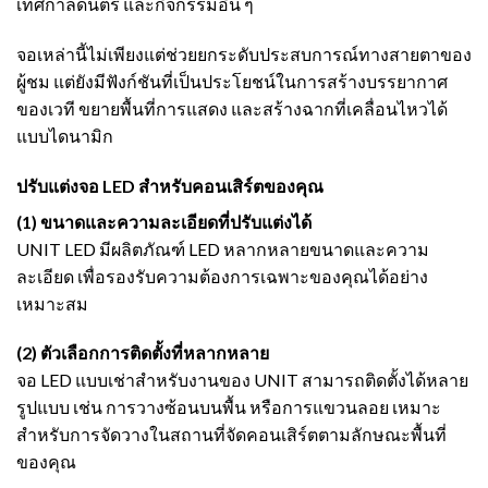
เทศกาลดนตรี และกิจกรรมอื่น ๆ
จอเหล่านี้ไม่เพียงแต่ช่วยยกระดับประสบการณ์ทางสายตาของ
ผู้ชม แต่ยังมีฟังก์ชันที่เป็นประโยชน์ในการสร้างบรรยากาศ
ของเวที ขยายพื้นที่การแสดง และสร้างฉากที่เคลื่อนไหวได้
แบบไดนามิก
ปรับแต่งจอ LED สำหรับคอนเสิร์ตของคุณ
(1) ขนาดและความละเอียดที่ปรับแต่งได้
UNIT LED มีผลิตภัณฑ์ LED หลากหลายขนาดและความ
ละเอียด เพื่อรองรับความต้องการเฉพาะของคุณได้อย่าง
เหมาะสม
(2) ตัวเลือกการติดตั้งที่หลากหลาย
จอ LED แบบเช่าสำหรับงานของ UNIT สามารถติดตั้งได้หลาย
รูปแบบ เช่น การวางซ้อนบนพื้น หรือการแขวนลอย เหมาะ
สำหรับการจัดวางในสถานที่จัดคอนเสิร์ตตามลักษณะพื้นที่
ของคุณ