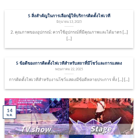
5 สิ่งสำคัญในการเลือกผู้ให้บริการติดตั้งไฟเวที
มิถุนายน 13, 2025
2. คุณภาพของอุปกรณ์: ควรใช้อุปกรณ์ที่มีคุณภาพและได้มาตร [...]
[...]
5 ข้อดีของการติดตั้งไฟเวทีสำหรับสถาที่มีโชว์และการแสดง
พฤษภาคม 22, 2025
การติดตั้งไฟเวทีสำหรับงานโชว์แสดงมีข้อดีหลายประการ ทั้ง [...] [...]
14
พ.ค.