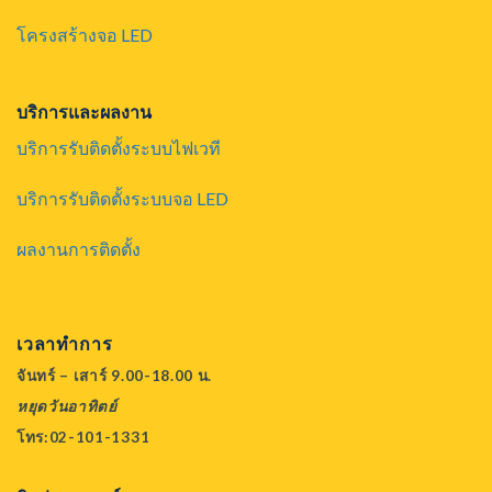
โครงสร้างจอ LED
บริการและผลงาน
บริการรับติดตั้งระบบไฟเวที
บริการรับติดตั้งระบบจอ LED
ผลงานการติดตั้ง
เวลาทำการ
จันทร์ – เสาร์ 9.00-18.00 น.
หยุดวันอาทิตย์
โทร:02-101-1331