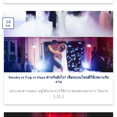
14
พ.ค.
Smoke vs Fog vs Haze ต่างกันยังไง? เลือกแบบไหนดีให้เหมาะกับ
งาน
ประเภท ความหนา อยู่ได้นาน การใช้งาน Smoke หนามาก ไม่นาน
[...] [...]