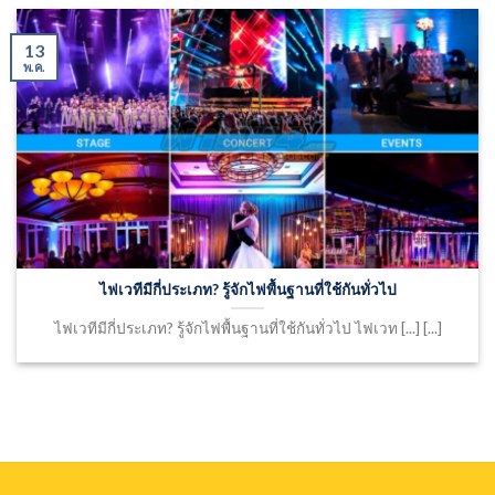
13
พ.ค.
ไฟเวทีมีกี่ประเภท? รู้จักไฟพื้นฐานที่ใช้กันทั่วไป
ไฟเวทีมีกี่ประเภท? รู้จักไฟพื้นฐานที่ใช้กันทั่วไป ไฟเวท [...] [...]