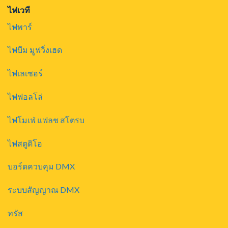
ไฟเวที
ไฟพาร์
ไฟบีม มูฟวิ่งเฮด
ไฟเลเซอร์
ไฟฟอลโล่
ไฟโมเฟ่ แฟลช สโตรบ
ไฟสตูดิโอ
บอร์ดควบคุม DMX
ระบบสัญญาณ DMX
ทรัส