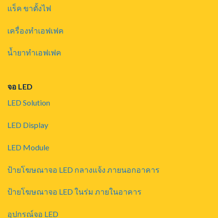
แร็ค ขาตั้งไฟ
เครื่องทำเอฟเฟค
น้ำยาทำเอฟเฟค
จอ LED
LED Solution
LED Display
LED Module
ป้ายโฆษณาจอ LED กลางแจ้ง ภายนอกอาคาร
ป้ายโฆษณาจอ LED ในร่ม ภายในอาคาร
อุปกรณ์จอ LED