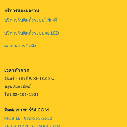
บริการและผลงาน
บริการรับติดตั้งระบบไฟเวที
บริการรับติดตั้งระบบจอ LED
ผลงานการติดตั้ง
เวลาทำการ
จันทร์ – เสาร์ 9.00-18.00 น.
หยุดวันอาทิตย์
โทร:02-101-1331
ติดต่อเรา พาร์54.COM
MOBILE : 092-553-2552
ZEUSCORP01@GMAIL.COM