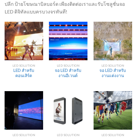
ปลีก ป้ายโฆษณาบิลบอร์ด เพียงติดต่อเราและรับโซลูชั่นจอ
LED ดิจิทัลแบบครบวงจรทันที!
LED SOLUTION
LED SOLUTION
LED SOLUTION
LED สำหรับ
จอ LED สำหรับ
จอ LED สำหรับ
คอนเสิร์ต
งานอีเวนต์
งานแต่งงาน
LED SOLUTION
LED SOLUTION
LED SOLUTION