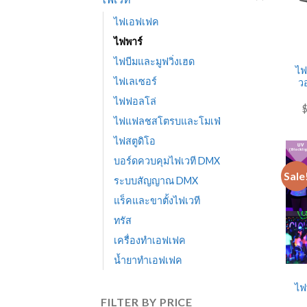
ไฟเอฟเฟค
ไฟพาร์
ไฟบีมและมูฟวิ่งเฮด
ไฟ
ไฟเลเซอร์
วอ
ไฟฟอลโล่
ไฟแฟลชสโตรบและโมเฟ่
ไฟสตูดิโอ
บอร์ดควบคุมไฟเวที DMX
Sale
ระบบสัญญาณ DMX
แร็คและขาตั้งไฟเวที
ทรัส
เครื่องทำเอฟเฟค
น้ำยาทำเอฟเฟค
ไฟ
FILTER BY PRICE