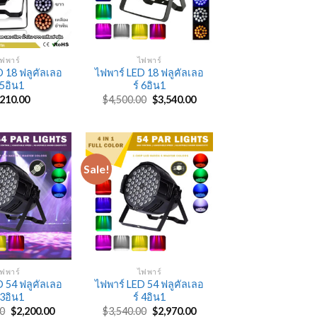
ฟพาร์
ไฟพาร์
D 18 ฟลูคัลเลอ
ไฟพาร์ LED 18 ฟลูคัลเลอ
 5อิน1
ร์ 6อิน1
Original
Current
,210.00
$
4,500.00
$
3,540.00
price
price
was:
is:
$4,500.00.
$3,540.00.
Sale!
ฟพาร์
ไฟพาร์
D 54 ฟลูคัลเลอ
ไฟพาร์ LED 54 ฟลูคัลเลอ
 3อิน1
ร์ 4อิน1
Original
Current
Original
Current
00
$
2,200.00
$
3,540.00
$
2,970.00