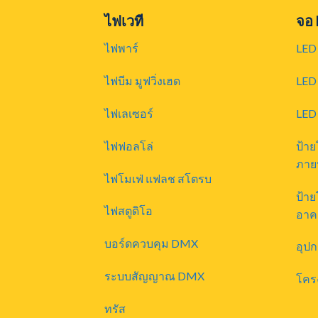
ไฟเวที
จอ
ไฟพาร์
LED 
ไฟบีม มูฟวิ่งเฮด
LED 
ไฟเลเซอร์
LED
ไฟฟอลโล่
ป้า
ภาย
ไฟโมเฟ่ แฟลช สโตรบ
ป้า
ไฟสตูดิโอ
อาค
บอร์ดควบคุม DMX
อุป
ระบบสัญญาณ DMX
โคร
ทรัส