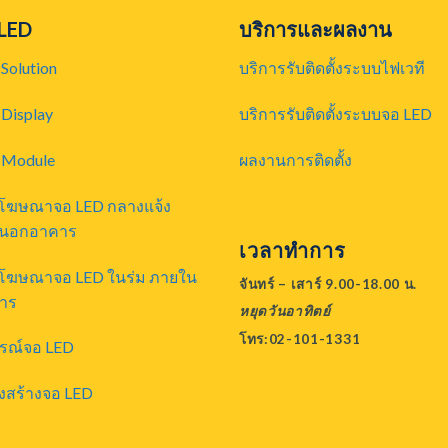
 LED
บริการและผลงาน
Solution
บริการรับติดตั้งระบบไฟเวที
Display
บริการรับติดตั้งระบบจอ LED
 Module
ผลงานการติดตั้ง
ยโฆษณาจอ LED กลางแจ้ง
นอกอาคาร
เวลาทำการ
ยโฆษณาจอ LED ในร่ม ภายใน
จันทร์ – เสาร์ 9.00-18.00 น.
าร
หยุดวันอาทิตย์
โทร:02-101-1331
กรณ์จอ LED
งสร้างจอ LED