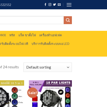
5532552
 DMX
ทรัส
แร็ค ขาตั้งไฟ
เครื่องทำเอฟเฟค
รรับติดตั้งระบบไฟเวที
บริการรับติดตั้งระบบจอ LED
f 24 results
Sale!