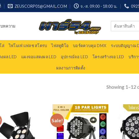
่
ZEUSCORP01@GMAIL.COM
จ.-ส. 09:00 - 18:00 น.
092
Search
บทความ
for:
ล่
ไฟโมเฟ่ แฟลช สโตรบ
ไฟสตูดิโอ
บอร์ดควบคุม DMX
ระบบสัญญาณ
ดงผล LED
แผงจอแสดงผล LED
อุปกรณ์จอ LED
โครงสร้างจอ LED
บริกา
ผลงานการติดตั้ง
Showing 1–12 o
!
Sale!