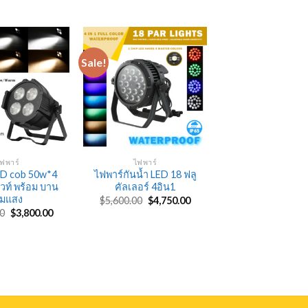
price
price
price
price
was:
is:
was:
is:
$2,560.00.
$2,200.00.
$3,540.00.
$2,970.00.
Sale!
ฟพาร์
ไฟพาร์
ED cob 50w*4
ไฟพาร์กันน้ำ LED 18 ฟลู
วท์ พร้อม บาน
คัลเลอร์ 4อิน1
ุมแสง
Original
Current
$
5,600.00
$
4,750.00
price
price
Original
Current
00
$
3,800.00
was:
is:
price
price
$5,600.00.
$4,750.00.
was:
is:
$5,200.00.
$3,800.00.