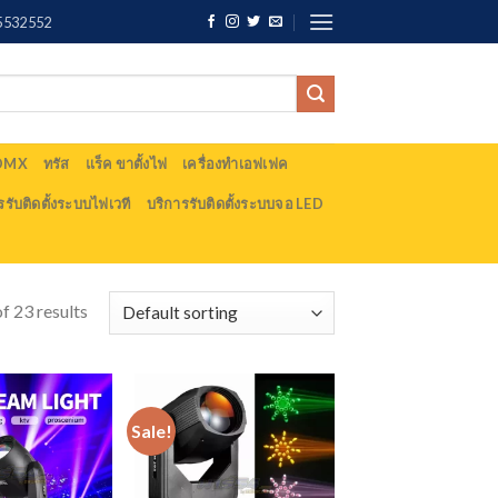
5532552
 DMX
ทรัส
แร็ค ขาตั้งไฟ
เครื่องทำเอฟเฟค
รรับติดตั้งระบบไฟเวที
บริการรับติดตั้งระบบจอ LED
f 23 results
Sale!