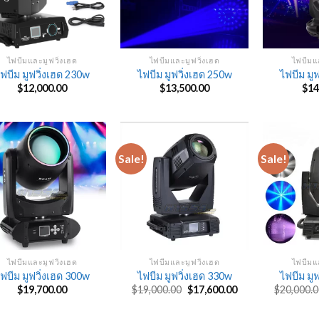
ไฟบีมและมูฟวิ่งเฮด
ไฟบีมและมูฟวิ่งเฮด
ไฟบีมแ
ฟบีม มูฟวิ่งเฮด 230w
ไฟบีม มูฟวิ่งเฮด 250w
ไฟบีม มู
$
12,000.00
$
13,500.00
$
14
Sale!
Sale!
ไฟบีมและมูฟวิ่งเฮด
ไฟบีมและมูฟวิ่งเฮด
ไฟบีมแ
ฟบีม มูฟวิ่งเฮด 300w
ไฟบีม มูฟวิ่งเฮด 330w
ไฟบีม มู
Original
Current
$
19,700.00
$
19,000.00
$
17,600.00
$
20,000.
price
price
was:
is:
$19,000.00.
$17,600.00.