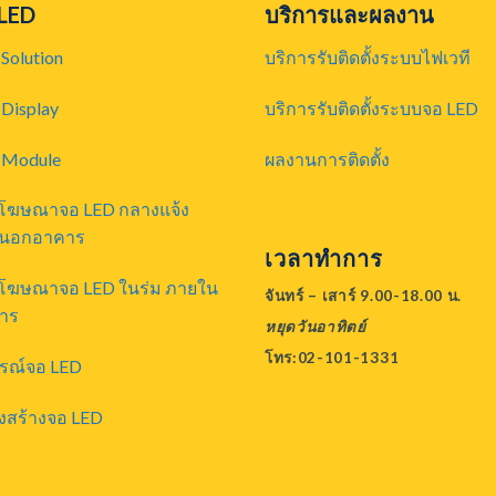
 LED
บริการและผลงาน
Solution
บริการรับติดตั้งระบบไฟเวที
Display
บริการรับติดตั้งระบบจอ LED
 Module
ผลงานการติดตั้ง
ยโฆษณาจอ LED กลางแจ้ง
นอกอาคาร
เวลาทำการ
ยโฆษณาจอ LED ในร่ม ภายใน
จันทร์ – เสาร์ 9.00-18.00 น.
าร
หยุดวันอาทิตย์
โทร:02-101-1331
กรณ์จอ LED
งสร้างจอ LED