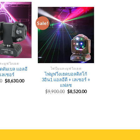
was:
is:
$34,500.00.
$29,800.00.
Sale!
ละมูฟวิ่งเฮด
ฮดดัมเบล แอลอี
ไฟบีมและมูฟวิ่งเฮด
ไฟมูฟวิ่งเฮดบอลดิสโก้
 เลเซอร์
3อิน1 แอลอีดี + เลเซอร์ +
Original
Current
00
$
8,630.00
price
price
แฟลช
was:
is:
Original
Current
$
9,900.00
$
8,520.00
$9,800.00.
$8,630.00.
price
price
was:
is:
$9,900.00.
$8,520.00.