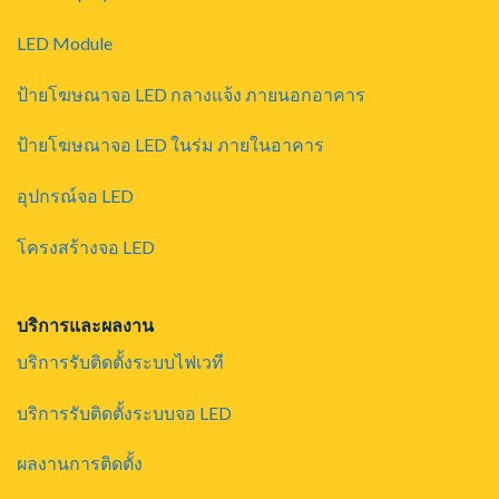
LED Module
ป้ายโฆษณาจอ LED กลางแจ้ง ภายนอกอาคาร
ป้ายโฆษณาจอ LED ในร่ม ภายในอาคาร
อุปกรณ์จอ LED
โครงสร้างจอ LED
บริการและผลงาน
บริการรับติดตั้งระบบไฟเวที
บริการรับติดตั้งระบบจอ LED
ผลงานการติดตั้ง