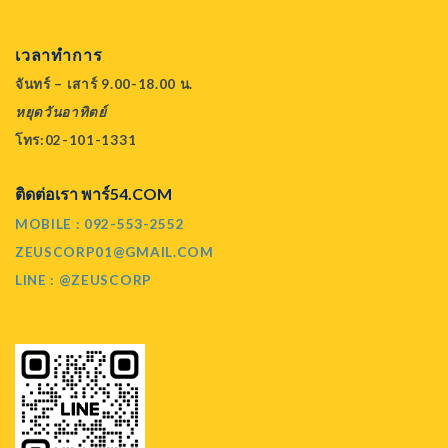
เวลาทำการ
จันทร์ – เสาร์ 9.00-18.00 น.
หยุดวันอาทิตย์
โทร:02-101-1331
ติดต่อเรา พาร์54.COM
MOBILE : 092-553-2552
ZEUSCORP01@GMAIL.COM
LINE : @ZEUSCORP