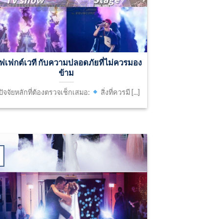
ฟเฟกต์เวที กับความปลอดภัยที่ไม่ควรมอง
ข้าม
ปัจจัยหลักที่ต้องตรวจเช็กเสมอ:
สิ่งที่ควรมี [...]