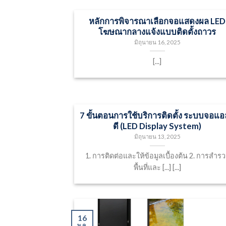
หลักการพิจารณาเลือกจอแสดงผล LED
โฆษณากลางแจ้งแบบติดตั้งถาวร
มิถุนายน 16, 2025
[...]
7 ขั้นตอนการใช้บริการติดตั้ง ระบบจอแอ
ดี (LED Display System)
มิถุนายน 13, 2025
1. การติดต่อและให้ข้อมูลเบื้องต้น 2. การสำร
พื้นที่และ [...] [...]
16
พ.ค.