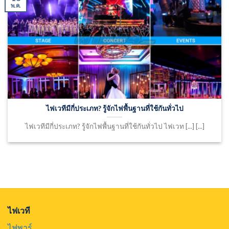
พ.ค.
ไฟเวทีมีกี่ประเภท? รู้จักไฟพื้นฐานที่ใช้กันทั่วไป
ไฟเวทีมีกี่ประเภท? รู้จักไฟพื้นฐานที่ใช้กันทั่วไป ไฟเวท [...] [...]
ไฟเวที
ไฟพาร์