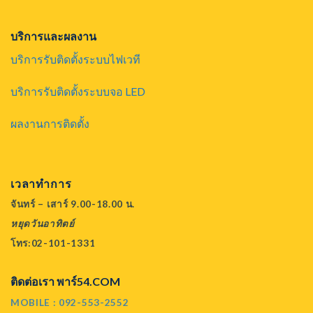
บริการและผลงาน
บริการรับติดตั้งระบบไฟเวที
บริการรับติดตั้งระบบจอ LED
ผลงานการติดตั้ง
เวลาทำการ
จันทร์ – เสาร์ 9.00-18.00 น.
หยุดวันอาทิตย์
โทร:02-101-1331
ติดต่อเรา พาร์54.COM
MOBILE : 092-553-2552