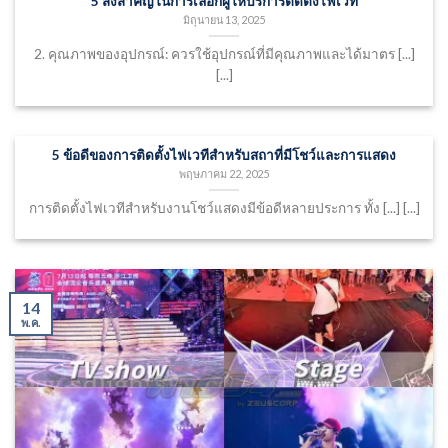
5 สิ่งสำคัญในการเลือกผู้ให้บริการติดตั้งไฟเวที
มิถุนายน 13, 2025
2. คุณภาพของอุปกรณ์: ควรใช้อุปกรณ์ที่มีคุณภาพและได้มาตร [...]
[...]
5 ข้อดีของการติดตั้งไฟเวทีสำหรับสถาที่มีโชว์และการแสดง
พฤษภาคม 22, 2025
การติดตั้งไฟเวทีสำหรับงานโชว์แสดงมีข้อดีหลายประการ ทั้ง [...] [...]
14
พ.ค.