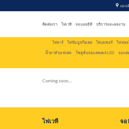
Skip
แผนที
to
content
ติดต่อเรา
ไฟเวที
จอแอลอีดี
บริการและผลงาน
ไฟพาร์
ไฟบีม มูฟวิ่งเฮด
ไฟเลเซอร์
ไฟฟอลโ
น้ำยาทำเอฟเฟค
โซลูชั่นจอแสดงผล LED
จอแส
Coming soon…
ไฟเวที
จอ