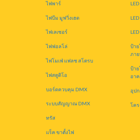
ไฟพาร์
LED 
ไฟบีม มูฟวิ่งเฮด
LED 
ไฟเลเซอร์
LED
ไฟฟอลโล่
ป้า
ภาย
ไฟโมเฟ่ แฟลช สโตรบ
ป้า
ไฟสตูดิโอ
อาค
บอร์ดควบคุม DMX
อุป
ระบบสัญญาณ DMX
โคร
ทรัส
แร็ค ขาตั้งไฟ