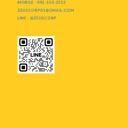
MOBILE : 092-553-2552
ZEUSCORP01@GMAIL.COM
LINE : @ZEUSCORP