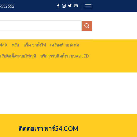
5532552
 DMX
ทรัส
แร็ค ขาตั้งไฟ
เครื่องทำเอฟเฟค
รรับติดตั้งระบบไฟเวที
บริการรับติดตั้งระบบจอ LED
ติดต่อเรา พาร์54.COM