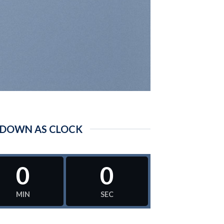
DOWN AS CLOCK
0
0
MIN
SEC