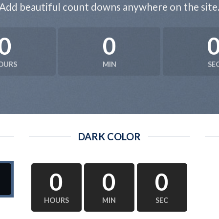
Add beautiful count downs anywhere on the site
0
0
OURS
MIN
SE
DARK COLOR
0
0
0
HOURS
MIN
SEC