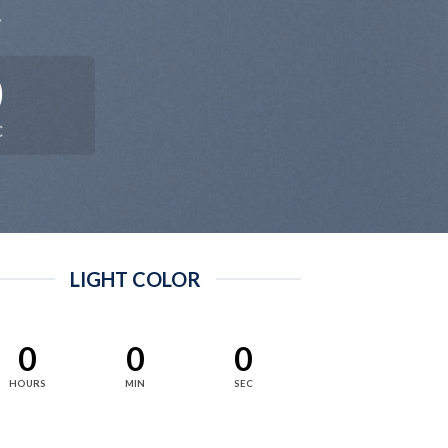
.
0
C
LIGHT COLOR
0
0
0
HOURS
MIN
SEC