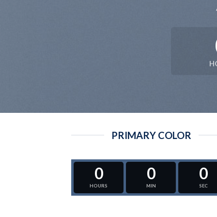
H
PRIMARY COLOR
0
0
0
HOURS
MIN
SEC