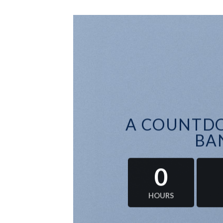
A COUNTDO
BA
0
HOURS