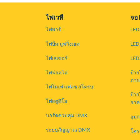
ไฟเวที
จอ
ไฟพาร์
LED 
ไฟบีม มูฟวิ่งเฮด
LED 
ไฟเลเซอร์
LED
ไฟฟอลโล่
ป้า
ภาย
ไฟโมเฟ่ แฟลช สโตรบ
ป้า
ไฟสตูดิโอ
อาค
บอร์ดควบคุม DMX
อุป
ระบบสัญญาณ DMX
โคร