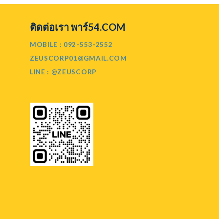
ติดต่อเรา พาร์54.COM
MOBILE : 092-553-2552
ZEUSCORP01@GMAIL.COM
LINE : @ZEUSCORP