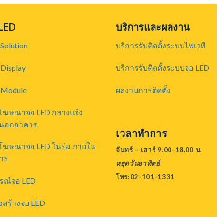
 LED
บริการและผลงาน
Solution
บริการรับติดตั้งระบบไฟเวที
Display
บริการรับติดตั้งระบบจอ LED
 Module
ผลงานการติดตั้ง
ยโฆษณาจอ LED กลางแจ้ง
นอกอาคาร
เวลาทำการ
ยโฆษณาจอ LED ในร่ม ภายใน
จันทร์ – เสาร์ 9.00-18.00 น.
าร
หยุดวันอาทิตย์
โทร:02-101-1331
กรณ์จอ LED
งสร้างจอ LED