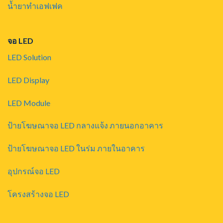
น้ำยาทำเอฟเฟค
จอ LED
LED Solution
LED Display
LED Module
ป้ายโฆษณาจอ LED กลางแจ้ง ภายนอกอาคาร
ป้ายโฆษณาจอ LED ในร่ม ภายในอาคาร
อุปกรณ์จอ LED
โครงสร้างจอ LED