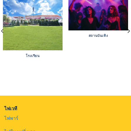
สถานบันเทิง
โรงเรียน
ไฟเวที
ไฟพาร์