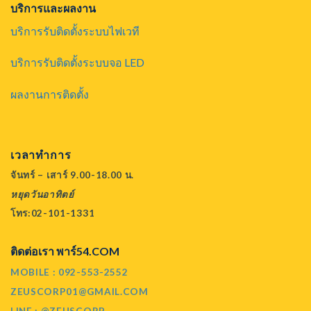
บริการและผลงาน
บริการรับติดตั้งระบบไฟเวที
บริการรับติดตั้งระบบจอ LED
ผลงานการติดตั้ง
เวลาทำการ
จันทร์ – เสาร์ 9.00-18.00 น.
หยุดวันอาทิตย์
โทร:02-101-1331
ติดต่อเรา พาร์54.COM
MOBILE : 092-553-2552
ZEUSCORP01@GMAIL.COM
LINE : @ZEUSCORP