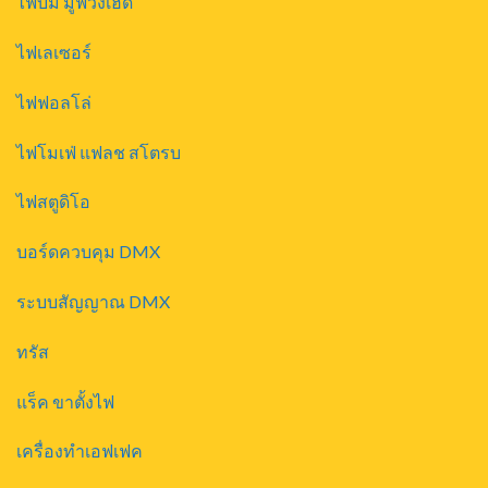
ไฟบีม มูฟวิ่งเฮด
ไฟเลเซอร์
ไฟฟอลโล่
ไฟโมเฟ่ แฟลช สโตรบ
ไฟสตูดิโอ
บอร์ดควบคุม DMX
ระบบสัญญาณ DMX
ทรัส
แร็ค ขาตั้งไฟ
เครื่องทำเอฟเฟค