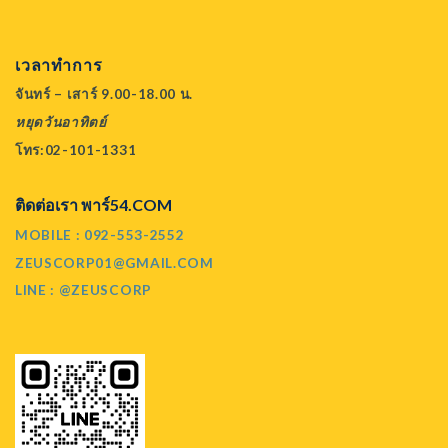
เวลาทำการ
จันทร์ – เสาร์ 9.00-18.00 น.
หยุดวันอาทิตย์
โทร:02-101-1331
ติดต่อเรา พาร์54.COM
MOBILE : 092-553-2552
ZEUSCORP01@GMAIL.COM
LINE : @ZEUSCORP