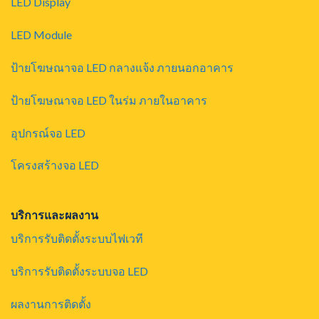
LED Display
LED Module
ป้ายโฆษณาจอ LED กลางแจ้ง ภายนอกอาคาร
ป้ายโฆษณาจอ LED ในร่ม ภายในอาคาร
อุปกรณ์จอ LED
โครงสร้างจอ LED
บริการและผลงาน
บริการรับติดตั้งระบบไฟเวที
บริการรับติดตั้งระบบจอ LED
ผลงานการติดตั้ง