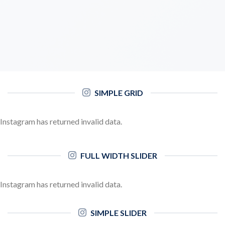
SIMPLE GRID
Instagram has returned invalid data.
FULL WIDTH SLIDER
Instagram has returned invalid data.
SIMPLE SLIDER