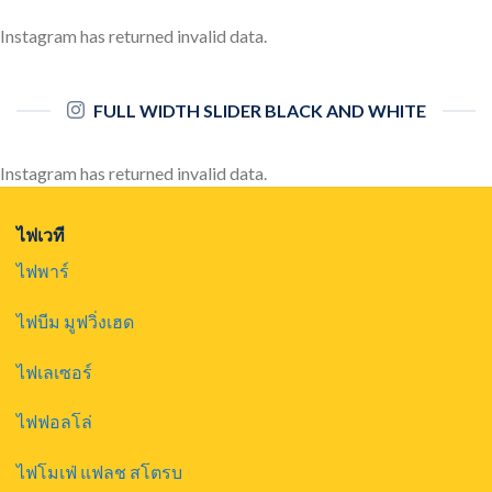
Instagram has returned invalid data.
FULL WIDTH SLIDER BLACK AND WHITE
Instagram has returned invalid data.
ไฟเวที
ไฟพาร์
ไฟบีม มูฟวิ่งเฮด
ไฟเลเซอร์
ไฟฟอลโล่
ไฟโมเฟ่ แฟลช สโตรบ