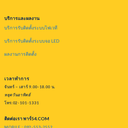
บริการและผลงาน
บริการรับติดตั้งระบบไฟเวที
บริการรับติดตั้งระบบจอ LED
ผลงานการติดตั้ง
เวลาทำการ
จันทร์ – เสาร์ 9.00-18.00 น.
หยุดวันอาทิตย์
โทร:02-101-1331
ติดต่อเรา พาร์54.COM
MOBILE : 092-553-2552