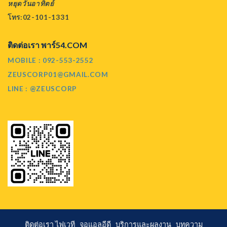
หยุดวันอาทิตย์
โทร:02-101-1331
ติดต่อเรา พาร์54.COM
MOBILE : 092-553-2552
ZEUSCORP01@GMAIL.COM
LINE : @ZEUSCORP
ติดต่อเรา
ไฟเวที
จอแอลอีดี
บริการและผลงาน
บทความ