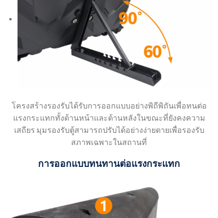
โครงสร้างรองรับได้รับการออกแบบอย่างพิถีพิถันเพื่อทนต่อ
แรงกระแทกทั้งด้านหน้าและด้านหลังในขณะที่ยังคงความ
เสถียร มุมรองรับตู้สามารถปรับได้อย่างง่ายดายเพื่อรองรับ
สภาพเฉพาะในสถานที่
การออกแบบทนทานต่อแรงกระแทก