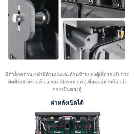
มีตัวล็อคด่วน 2 ตัวที่ด้านบนและด้านซ้ายของตู้เพื่อรองรับการ
ติดตั้งอย่างรวดเร็ว สายเคเบิลระหว่างตู้เชื่อมต่อผ่านซ็อกเก็
ตการบินของตู้
ฝาหลังเปิดได้