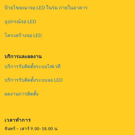
ป้ายโฆษณาจอ LED ในร่ม ภายในอาคาร
อุปกรณ์จอ LED
โครงสร้างจอ LED
บริการและผลงาน
บริการรับติดตั้งระบบไฟเวที
บริการรับติดตั้งระบบจอ LED
ผลงานการติดตั้ง
เวลาทำการ
จันทร์ – เสาร์ 9.00-18.00 น.