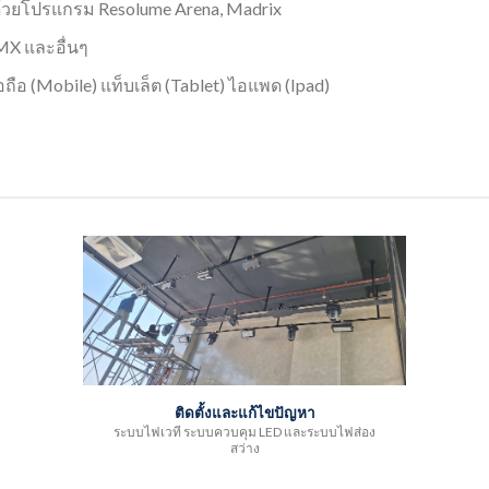
ด้วยโปรแกรม Resolume Arena, Madrix
MX และอื่นๆ
ถือ (Mobile) แท็บเล็ต (Tablet) ไอแพด (Ipad)
ติดตั้งและแก้ไขปัญหา
ระบบไฟเวที ระบบควบคุม LED และระบบไฟส่อง
สว่าง