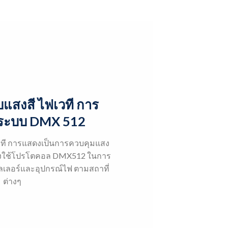
บบแสงสี ไฟเวที การ
ยระบบ DMX 512
ฟเวที การแสดงเป็นการควบคุมแสง
 ซึ่งใช้โปรโตคอล DMX512 ในการ
เลอร์และอุปกรณ์ไฟ ตามสถาที่
ต่างๆ