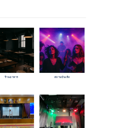
ร้านอาหาร
สถานบันเทิง