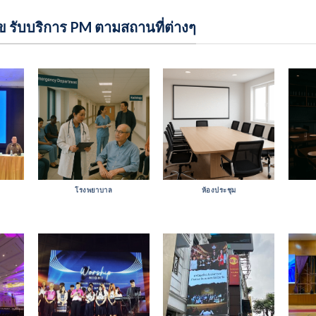
ไข รับบริการ PM ตามสถานที่ต่างๆ
โรงพยาบาล
ห้องประชุม