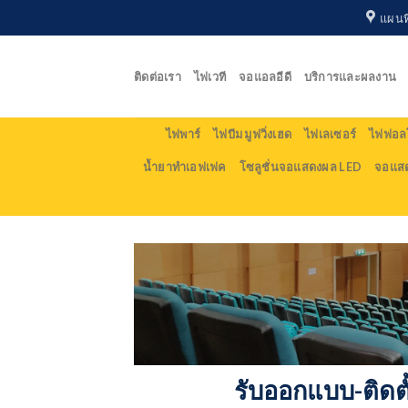
Skip
แผนที
to
content
ติดต่อเรา
ไฟเวที
จอแอลอีดี
บริการและผลงาน
ไฟพาร์
ไฟบีม มูฟวิ่งเฮด
ไฟเลเซอร์
ไฟฟอลโ
น้ำยาทำเอฟเฟค
โซลูชั่นจอแสดงผล LED
จอแส
รับออกแบบ-ติดต