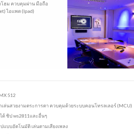
ร์ทโฮม ควบคุมผ่าน มือถือ
let) ไอแพด (Ipad)
DMX 512
ลูกเล่นสวยงามตระการตา ควบคุมด้วยระบบคอนโทรลเลอร์ (MCU)
งได้ ชิป ws2811และอื่นๆ
ปแบบอัตโนมัติ เล่นตามเสียงเพลง