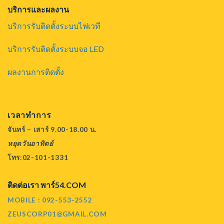
บริการและผลงาน
บริการรับติดตั้งระบบไฟเวที
บริการรับติดตั้งระบบจอ LED
ผลงานการติดตั้ง
เวลาทำการ
จันทร์ – เสาร์ 9.00-18.00 น.
หยุดวันอาทิตย์
โทร:02-101-1331
ติดต่อเรา พาร์54.COM
MOBILE : 092-553-2552
ZEUSCORP01@GMAIL.COM