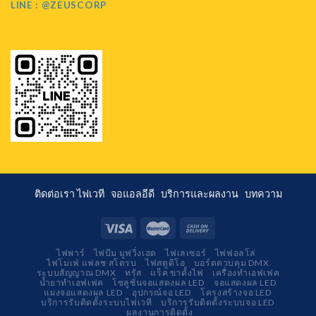
LINE : @ZEUSCORP
ติดต่อเรา
ไฟเวที
จอแอลอีดี
บริการและผลงาน
บทความ
ไฟพาร์
ไฟบีม มูฟวิ่งเฮด
ไฟเลเซอร์
ไฟฟอลโล่
ไฟโมเฟ่ แฟลช สโตรบ
ไฟสตูดิโอ
บอร์ดควบคุม DMX
ระบบสัญญาณ DMX
ทรัส
แร็ค ขาตั้งไฟ
เครื่องทำเอฟเฟค
น้ำยาทำเอฟเฟค
โซลูชั่นจอแสดงผล LED
จอแสดงผล LED
แผงจอแสดงผล LED
อุปกรณ์จอ LED
โครงสร้างจอ LED
บริการรับติดตั้งระบบไฟเวที
บริการรับติดตั้งระบบจอ LED
ผลงานการติดตั้ง