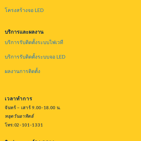
โครงสร้างจอ LED
บริการและผลงาน
บริการรับติดตั้งระบบไฟเวที
บริการรับติดตั้งระบบจอ LED
ผลงานการติดตั้ง
เวลาทำการ
จันทร์ – เสาร์ 9.00-18.00 น.
หยุดวันอาทิตย์
โทร:02-101-1331