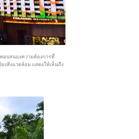
ถตอบสนองความต้องการที่
สิ่งแวดล้อม แสดงให้เห็นถึง