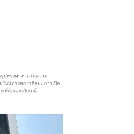
็นรูปทรงต่างๆ ตามความ
หลายในนิทรรศการศิลปะ การเปิด
ที่เป็นเอกลักษณ์