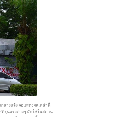
ลางแจ้ง จอแสดงผลเหล่านี้
ศที่รุนแรงต่างๆ มักใช้ในสถาน