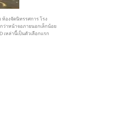
ม ห้องจัดนิทรรศการ โรง
ำกว่าหน้าจอภายนอกเล็กน้อย
หล่านี้เป็นตัวเลือกแรก