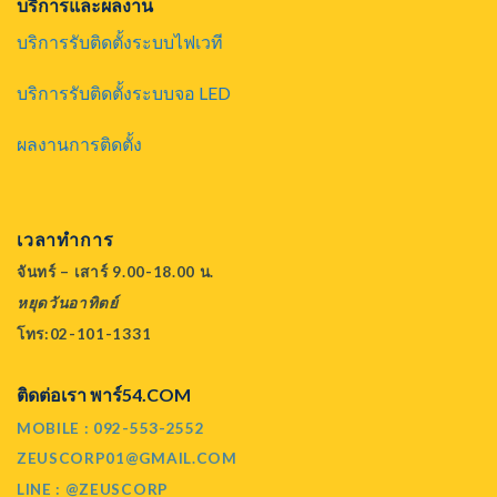
บริการและผลงาน
บริการรับติดตั้งระบบไฟเวที
บริการรับติดตั้งระบบจอ LED
ผลงานการติดตั้ง
เวลาทำการ
จันทร์ – เสาร์ 9.00-18.00 น.
หยุดวันอาทิตย์
โทร:02-101-1331
ติดต่อเรา พาร์54.COM
MOBILE : 092-553-2552
ZEUSCORP01@GMAIL.COM
LINE : @ZEUSCORP