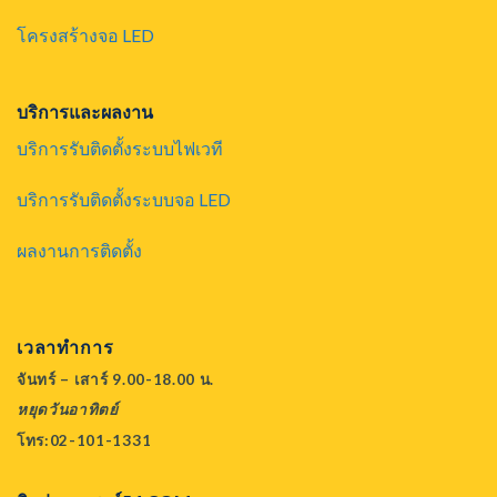
โครงสร้างจอ LED
บริการและผลงาน
บริการรับติดตั้งระบบไฟเวที
บริการรับติดตั้งระบบจอ LED
ผลงานการติดตั้ง
เวลาทำการ
จันทร์ – เสาร์ 9.00-18.00 น.
หยุดวันอาทิตย์
โทร:02-101-1331