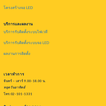
โครงสร้างจอ LED
บริการและผลงาน
บริการรับติดตั้งระบบไฟเวที
บริการรับติดตั้งระบบจอ LED
ผลงานการติดตั้ง
เวลาทำการ
จันทร์ – เสาร์ 9.00-18.00 น.
หยุดวันอาทิตย์
โทร:02-101-1331