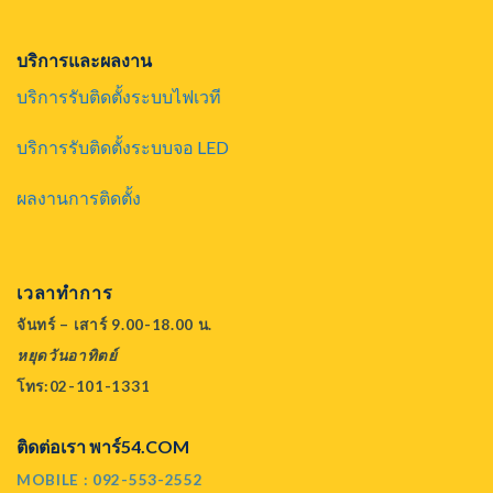
บริการและผลงาน
บริการรับติดตั้งระบบไฟเวที
บริการรับติดตั้งระบบจอ LED
ผลงานการติดตั้ง
เวลาทำการ
จันทร์ – เสาร์ 9.00-18.00 น.
หยุดวันอาทิตย์
โทร:02-101-1331
ติดต่อเรา พาร์54.COM
MOBILE : 092-553-2552