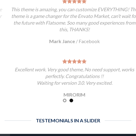
This theme is amazing, you can customize EVERYTHING! The
theme is a game changer for the Envato Market, can’t wait for
the future with Flatsome. Soo many good experiences from
this, THANKS!
Mark Jance
/
Facebook
Excellent work. Very good theme, No need support, works
perfectly. Congratulations !!
Waiting for version 3.0. Very excited.
MIRORIM
TESTEMONIALS IN A SLIDER