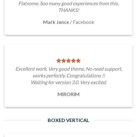
Flatsome. Soo many good experiences from this,
THANKS!
Mark Jance
/
Facebook
Excellent work. Very good theme, No need support,
works perfectly. Congratulations !!
Waiting for version 3.0. Very excited.
MIRORIM
BOXED VERTICAL