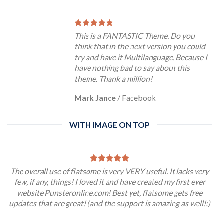
This is a FANTASTIC Theme. Do you
think that in the next version you could
try and have it Multilanguage. Because I
have nothing bad to say about this
theme. Thank a million!
Mark Jance
/
Facebook
WITH IMAGE ON TOP
The overall use of flatsome is very VERY useful. It lacks very
few, if any, things! I loved it and have created my first ever
website Punsteronline.com! Best yet, flatsome gets free
updates that are great! (and the support is amazing as well!:)