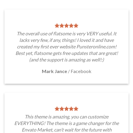
The overall use of flatsome is very VERY useful. It
lacks very few, if any, things! I loved it and have
created my first ever website Punsteronline.com!
Best yet, flatsome gets free updates that are great!
(and the support is amazing as well!:)
Mark Jance
/
Facebook
This theme is amazing, you can customize
EVERYTHING! The theme is a game changer for the
Envato Market, can’t wait for the future with