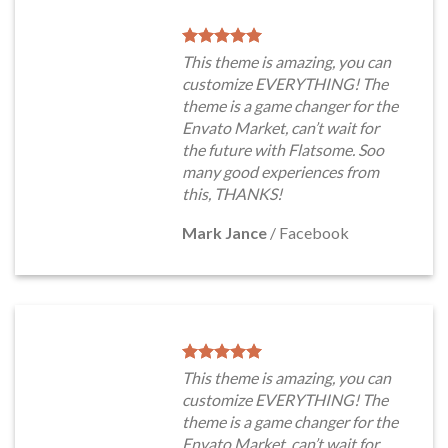
This theme is amazing, you can
customize EVERYTHING! The
theme is a game changer for the
Envato Market, can’t wait for
the future with Flatsome. Soo
many good experiences from
this, THANKS!
Mark Jance
/
Facebook
This theme is amazing, you can
customize EVERYTHING! The
theme is a game changer for the
Envato Market, can’t wait for