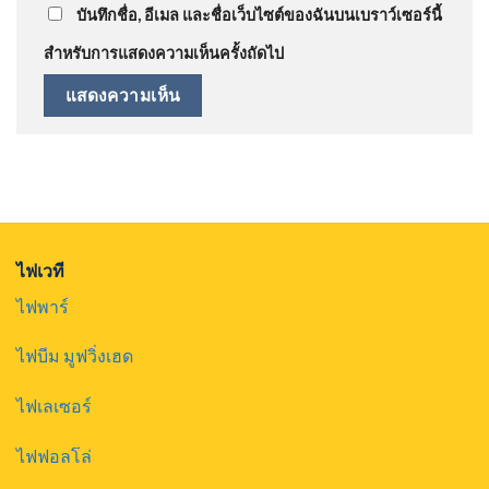
บันทึกชื่อ, อีเมล และชื่อเว็บไซต์ของฉันบนเบราว์เซอร์นี้
สำหรับการแสดงความเห็นครั้งถัดไป
ไฟเวที
ไฟพาร์
ไฟบีม มูฟวิ่งเฮด
ไฟเลเซอร์
ไฟฟอลโล่