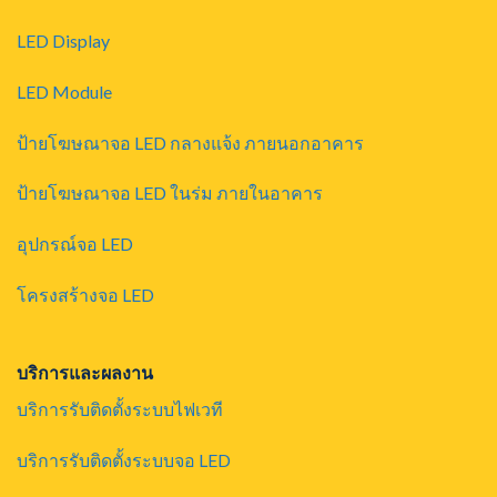
LED Display
LED Module
ป้ายโฆษณาจอ LED กลางแจ้ง ภายนอกอาคาร
ป้ายโฆษณาจอ LED ในร่ม ภายในอาคาร
อุปกรณ์จอ LED
โครงสร้างจอ LED
บริการและผลงาน
บริการรับติดตั้งระบบไฟเวที
บริการรับติดตั้งระบบจอ LED