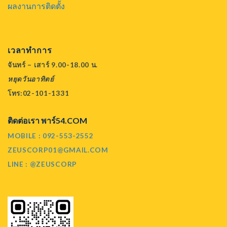
ผลงานการติดตั้ง
เวลาทำการ
จันทร์ – เสาร์ 9.00-18.00 น.
หยุดวันอาทิตย์
โทร:02-101-1331
ติดต่อเรา พาร์54.COM
MOBILE : 092-553-2552
ZEUSCORP01@GMAIL.COM
LINE : @ZEUSCORP