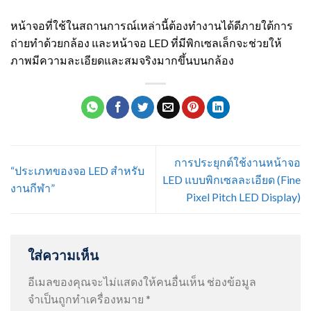
หน้าจอที่ใช้ในสถานการณ์เหล่านี้ต้องทำงานได้ดีภายใต้การ
ถ่ายทำด้วยกล้อง และหน้าจอ LED ที่มีพิกเซลเล็กจะช่วยให้
ภาพมีความละเอียดและสมจริงมากขึ้นบนกล้อง
การประยุกต์ใช้งานหน้าจอ
“ประเภทของจอ LED สำหรับ
LED แบบพิกเซลละเอียด (Fine
งานกีฬา”
Pixel Pitch LED Display)
ใส่ความเห็น
อีเมลของคุณจะไม่แสดงให้คนอื่นเห็น
ช่องข้อมูล
จำเป็นถูกทำเครื่องหมาย
*