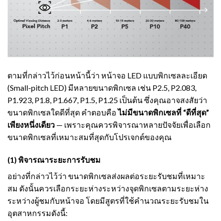
ตามที่กล่าวไว้ก่อนหน้านี้ว่า หน้าจอ LED แบบพิกเซลละเอียด
(Small-pitch LED) มีหลายขนาดพิกเซล เช่น P2.5, P2.083,
P1.923, P1.8, P1.667, P1.5, P1.25 เป็นต้น ซึ่งคุณอาจสงสัยว่า
ขนาดพิกเซลใดดีที่สุด คำตอบคือ
ไม่มีขนาดพิกเซลที่ “ดีที่สุด”
เพียงหนึ่งเดียว
— เพราะคุณควรพิจารณาหลายปัจจัยเพื่อเลือก
ขนาดพิกเซลที่เหมาะสมที่สุดกับโปรเจกต์ของคุณ
(1) พิจารณาระยะการรับชม
อย่างที่กล่าวไว้ว่า ขนาดพิกเซลส่งผลต่อระยะรับชมที่เหมาะ
สม ดังนั้นควรเลือกระยะห่างระหว่างจุดพิกเซลตามระยะห่าง
ระหว่างผู้ชมกับหน้าจอ โดยมีสูตรที่ใช้คำนวณระยะรับชมใน
อุตสาหกรรมดังนี้: