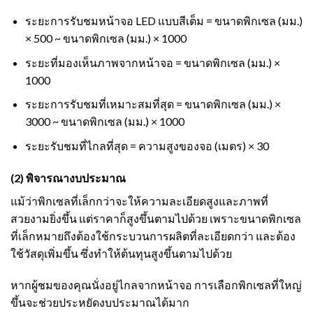
ระยะการรับชมหน้าจอ LED แบบสีเต็ม = ขนาดพิกเซล (มม.)
× 500 ~ ขนาดพิกเซล (มม.) × 1000
ระยะที่มองเห็นภาพจากหน้าจอ = ขนาดพิกเซล (มม.) ×
1000
ระยะการรับชมที่เหมาะสมที่สุด = ขนาดพิกเซล (มม.) ×
3000 ~ ขนาดพิกเซล (มม.) × 1000
ระยะรับชมที่ไกลที่สุด = ความสูงของจอ (เมตร) × 30
(2) พิจารณางบประมาณ
แม้ว่าพิกเซลที่เล็กกว่าจะให้ความละเอียดสูงและภาพที่
สวยงามยิ่งขึ้น แต่ราคาก็สูงขึ้นตามไปด้วย เพราะขนาดพิกเซล
ที่เล็กหมายถึงต้องใช้กระบวนการผลิตที่ละเอียดกว่า และต้อง
ใช้วัสดุเพิ่มขึ้น ซึ่งทำให้ต้นทุนสูงขึ้นตามไปด้วย
หากผู้ชมของคุณนั่งอยู่ไกลจากหน้าจอ การเลือกพิกเซลที่ใหญ่
ขึ้นจะช่วยประหยัดงบประมาณได้มาก