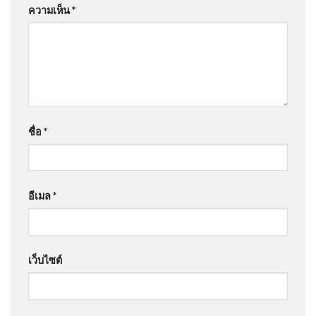
ความเห็น
*
ชื่อ
*
อีเมล
*
เว็บไซต์