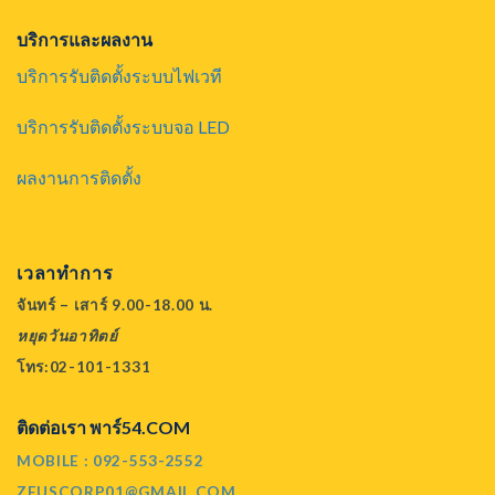
บริการและผลงาน
บริการรับติดตั้งระบบไฟเวที
บริการรับติดตั้งระบบจอ LED
ผลงานการติดตั้ง
เวลาทำการ
จันทร์ – เสาร์ 9.00-18.00 น.
หยุดวันอาทิตย์
โทร:02-101-1331
ติดต่อเรา พาร์54.COM
MOBILE : 092-553-2552
ZEUSCORP01@GMAIL.COM