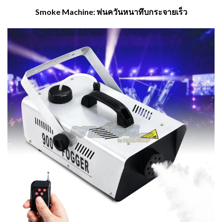
Smoke Machine: พ่นควันหนาทึบกระจายเร็ว