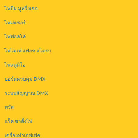
ไฟบีม มูฟวิ่งเฮด
ไฟเลเซอร์
ไฟฟอลโล่
ไฟโมเฟ่ แฟลช สโตรบ
ไฟสตูดิโอ
บอร์ดควบคุม DMX
ระบบสัญญาณ DMX
ทรัส
แร็ค ขาตั้งไฟ
เครื่องทำเอฟเฟค