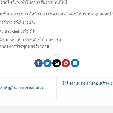
สงตกไม่ถึงจะทำให้คนดูเสียอารมณ์ทันที
: ซ้าย กลาง ขวา / หน้า กลาง หลัง แล้ววางไฟให้ครอบคลุมแต่ละ
ตัวกำหนดทิศทางแสง
และ
Backlight
เพิ่มมิติ
ิงบนเวที แล้วปรับจุดไฟให้เหมาะสม
แต่ต้อง
“สว่างทุกมุมจริง”
ด้วย
ทำไมงานแต่ง งานคอนเสิร์ต ง
มสำคัญกับการแสดงบนเวที