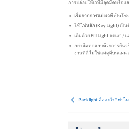
การปล่อยให้เวทีมีจุดมืดหรือแ
เริ่มจากการแบ่งเวที
เป็นโซน
ใช้
ไฟหลัก (Key Light)
เป็น
เติมด้วย
Fill Light
ลดเงา / 
อย่าลืมทดสอบด้วยการยืนจร
งานที่ดี ไม่ใช่แค่ดูดีบนแผน 
Backlight คืออะไร? ทำไ