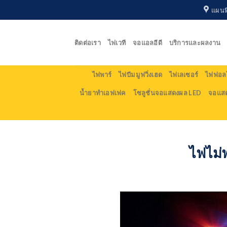
Skip
แผนที
to
content
ติดต่อเรา
ไฟเวที
จอแอลอีดี
บริการและผลงาน
ไฟพาร์
ไฟบีม มูฟวิ่งเฮด
ไฟเลเซอร์
ไฟฟอลโ
น้ำยาทำเอฟเฟค
โซลูชั่นจอแสดงผล LED
จอแส
ไฟไม่พ