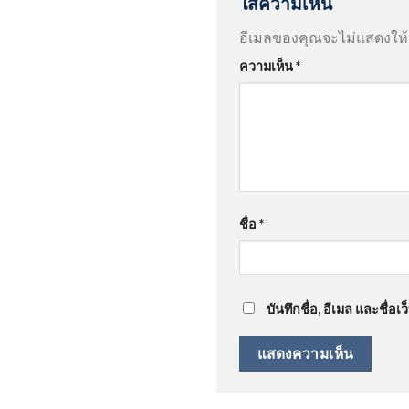
ใส่ความเห็น
อีเมลของคุณจะไม่แสดงให้ค
ความเห็น
*
ชื่อ
*
บันทึกชื่อ, อีเมล และชื่