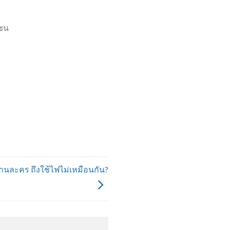
โซน
านละคร ถึงใช้ไฟไม่เหมือนกัน?