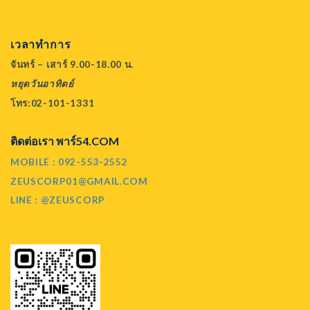
เวลาทำการ
จันทร์ – เสาร์ 9.00-18.00 น.
หยุดวันอาทิตย์
โทร:02-101-1331
ติดต่อเรา พาร์54.COM
MOBILE : 092-553-2552
ZEUSCORP01@GMAIL.COM
LINE : @ZEUSCORP