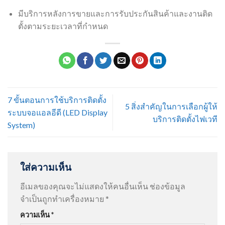
มีบริการหลังการขายและการรับประกันสินค้าและงานติด
ตั้งตามระยะเวลาที่กำหนด
7 ขั้นตอนการใช้บริการติดตั้ง
5 สิ่งสำคัญในการเลือกผู้ให้
ระบบจอแอลอีดี (LED Display
บริการติดตั้งไฟเวที
System)
ใส่ความเห็น
อีเมลของคุณจะไม่แสดงให้คนอื่นเห็น
ช่องข้อมูล
จำเป็นถูกทำเครื่องหมาย
*
ความเห็น
*