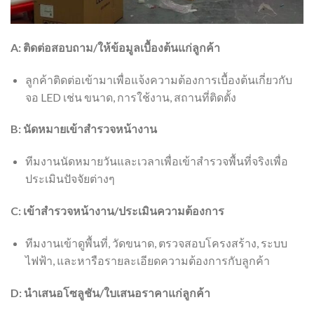
A: ติดต่อสอบถาม/ให้ข้อมูลเบื้องต้นแก่ลูกค้า
ลูกค้าติดต่อเข้ามาเพื่อแจ้งความต้องการเบื้องต้นเกี่ยวกับ
จอ LED เช่น ขนาด, การใช้งาน, สถานที่ติดตั้ง
B: นัดหมายเข้าสำรวจหน้างาน
ทีมงานนัดหมายวันและเวลาเพื่อเข้าสำรวจพื้นที่จริงเพื่อ
ประเมินปัจจัยต่างๆ
C: เข้าสำรวจหน้างาน/ประเมินความต้องการ
ทีมงานเข้าดูพื้นที่, วัดขนาด, ตรวจสอบโครงสร้าง, ระบบ
ไฟฟ้า, และหารือรายละเอียดความต้องการกับลูกค้า
D: นำเสนอโซลูชัน/ใบเสนอราคาแก่ลูกค้า