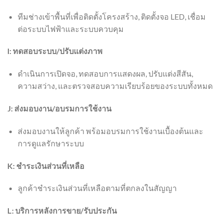
ทีมช่างเข้าพื้นที่เพื่อติดตั้งโครงสร้าง, ติดตั้งจอ LED, เชื่อม
ต่อระบบไฟฟ้าและระบบควบคุม
I: ทดสอบระบบ/ปรับแต่งภาพ
ดำเนินการเปิดจอ, ทดสอบการแสดงผล, ปรับแต่งสีสัน,
ความสว่าง, และตรวจสอบความเรียบร้อยของระบบทั้งหมด
J: ส่งมอบงาน/อบรมการใช้งาน
ส่งมอบงานให้ลูกค้า พร้อมอบรมการใช้งานเบื้องต้นและ
การดูแลรักษาระบบ
K: ชำระเงินส่วนที่เหลือ
ลูกค้าชำระเงินส่วนที่เหลือตามที่ตกลงในสัญญา
L: บริการหลังการขาย/รับประกัน