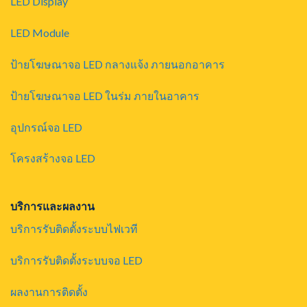
LED Display
LED Module
ป้ายโฆษณาจอ LED กลางแจ้ง ภายนอกอาคาร
ป้ายโฆษณาจอ LED ในร่ม ภายในอาคาร
อุปกรณ์จอ LED
โครงสร้างจอ LED
บริการและผลงาน
บริการรับติดตั้งระบบไฟเวที
บริการรับติดตั้งระบบจอ LED
ผลงานการติดตั้ง