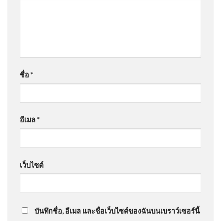
ชื่อ
*
อีเมล
*
เว็บไซต์
บันทึกชื่อ, อีเมล และชื่อเว็บไซต์ของฉันบนเบราว์เซอร์นี้