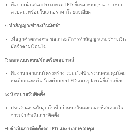
ทีมงานนำเสนอประเภทจอ LED ที่เหมาะสม, ขนาด, ระบบ
ควบคุม, พร้อมใบเสนอราคาโดยละเอียด
E: ทำสัญญา/ชำระเงินมัดจำ
เมื่อลูกค้าตกลงตามข้อเสนอ มีการทำสัญญาและชำระเงิน
มัดจำตามเงื่อนไข
F: ออกแบบระบบ/จัดเตรียมอุปกรณ์
ทีมงานออกแบบโครงสร้าง, ระบบไฟฟ้า, ระบบควบคุมโดย
ละเอียด และเริ่มจัดเตรียมจอ LED และอุปกรณ์ที่เกี่ยวข้อง
G: นัดหมายวันติดตั้ง
ประสานงานกับลูกค้าเพื่อกำหนดวันและเวลาที่สะดวกใน
การเข้าดำเนินการติดตั้ง
H: ดำเนินการติดตั้งจอ LED และระบบควบคุม