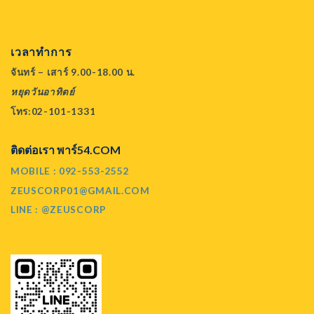
เวลาทำการ
จันทร์ – เสาร์ 9.00-18.00 น.
หยุดวันอาทิตย์
โทร:02-101-1331
ติดต่อเรา พาร์54.COM
MOBILE : 092-553-2552
ZEUSCORP01@GMAIL.COM
LINE : @ZEUSCORP