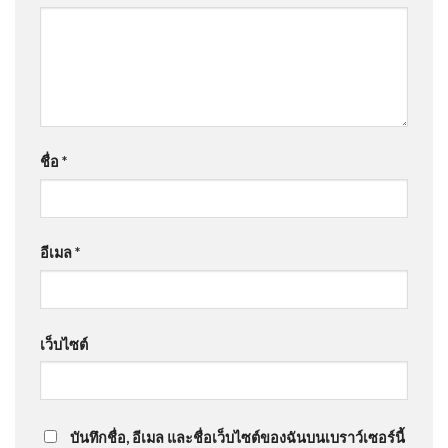
ชื่อ
*
อีเมล
*
เว็บไซต์
บันทึกชื่อ, อีเมล และชื่อเว็บไซต์ของฉันบนเบราว์เซอร์นี้