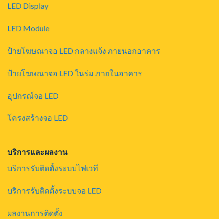
LED Display
LED Module
ป้ายโฆษณาจอ LED กลางแจ้ง ภายนอกอาคาร
ป้ายโฆษณาจอ LED ในร่ม ภายในอาคาร
อุปกรณ์จอ LED
โครงสร้างจอ LED
บริการและผลงาน
บริการรับติดตั้งระบบไฟเวที
บริการรับติดตั้งระบบจอ LED
ผลงานการติดตั้ง