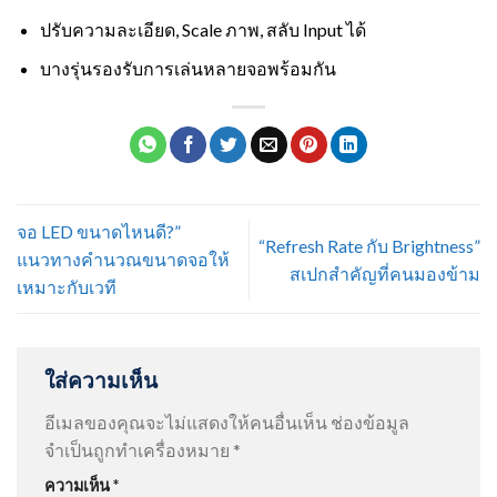
ปรับความละเอียด, Scale ภาพ, สลับ Input ได้
บางรุ่นรองรับการเล่นหลายจอพร้อมกัน
จอ LED ขนาดไหนดี?”
“Refresh Rate กับ Brightness”
แนวทางคำนวณขนาดจอให้
สเปกสำคัญที่คนมองข้าม
เหมาะกับเวที
ใส่ความเห็น
อีเมลของคุณจะไม่แสดงให้คนอื่นเห็น
ช่องข้อมูล
จำเป็นถูกทำเครื่องหมาย
*
ความเห็น
*