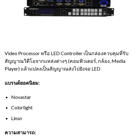
Video Processor หรือ LED Controller เป็นกล่องควบคุมที่รับ
สัญญาณวิดีโอจากแหล่งต่างๆ (คอมพิวเตอร์, กล้อง, Media
Player) แล้วแปลงเป็นสัญญาณส่งไปยังจอ LED
แบรนด์ยอดนิยม:
Novastar
Colorlight
Linsn
ความสามารถ: