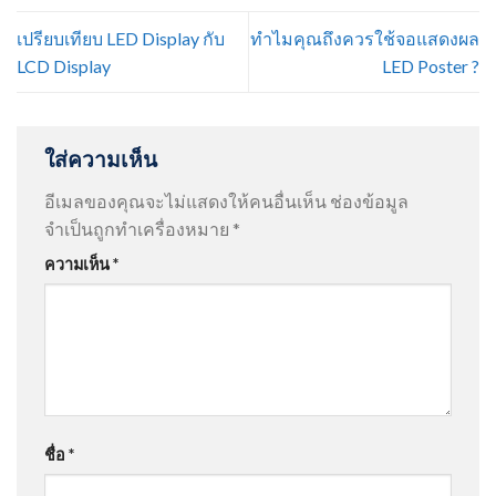
เปรียบเทียบ LED Display กับ
ทำไมคุณถึงควรใช้จอแสดงผล
LCD Display
LED Poster ?
ใส่ความเห็น
อีเมลของคุณจะไม่แสดงให้คนอื่นเห็น
ช่องข้อมูล
จำเป็นถูกทำเครื่องหมาย
*
ความเห็น
*
ชื่อ
*