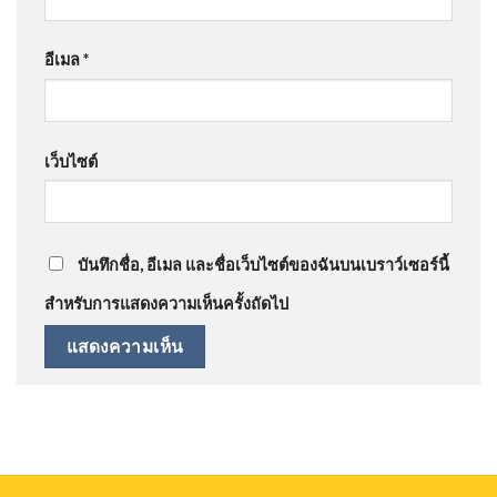
อีเมล
*
เว็บไซต์
บันทึกชื่อ, อีเมล และชื่อเว็บไซต์ของฉันบนเบราว์เซอร์นี้
สำหรับการแสดงความเห็นครั้งถัดไป