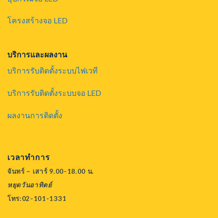
โครงสร้างจอ LED
บริการและผลงาน
บริการรับติดตั้งระบบไฟเวที
บริการรับติดตั้งระบบจอ LED
ผลงานการติดตั้ง
เวลาทำการ
จันทร์ – เสาร์ 9.00-18.00 น.
หยุดวันอาทิตย์
โทร:02-101-1331