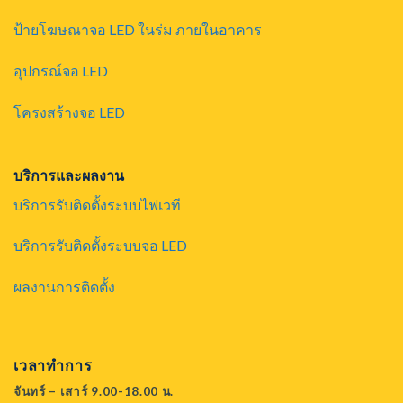
ป้ายโฆษณาจอ LED ในร่ม ภายในอาคาร
อุปกรณ์จอ LED
โครงสร้างจอ LED
บริการและผลงาน
บริการรับติดตั้งระบบไฟเวที
บริการรับติดตั้งระบบจอ LED
ผลงานการติดตั้ง
เวลาทำการ
จันทร์ – เสาร์ 9.00-18.00 น.