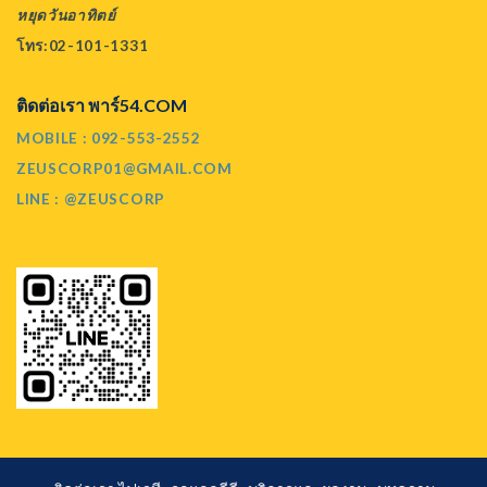
หยุดวันอาทิตย์
โทร:02-101-1331
ติดต่อเรา พาร์54.COM
MOBILE : 092-553-2552
ZEUSCORP01@GMAIL.COM
LINE : @ZEUSCORP