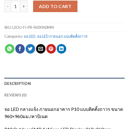
จอ LED ภายนอก P8 แบบติดตั้งถาวร ขนาด 960x960 มม. quantity
ADD TO CART
SKU:
LSOU-FI-P8-960X960MM
Categories:
จอ LED
,
จอ LED ภายนอก แบบติดตั้งถาวร
DESCRIPTION
REVIEWS (0)
จอ LED กลางแจ้ง ภายนอกอาคาร P10 แบบติดตั้งถาวร ขนาด
960×960มม./คาบิเนต