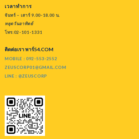
เวลาทำการ
จันทร์ – เสาร์ 9.00-18.00 น.
หยุดวันอาทิตย์
โทร:02-101-1331
ติดต่อเรา พาร์54.COM
MOBILE : 092-553-2552
ZEUSCORP01@GMAIL.COM
LINE : @ZEUSCORP