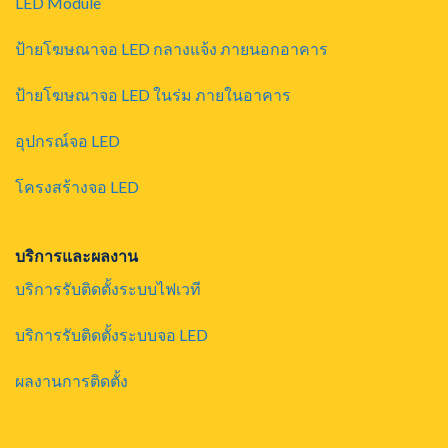
LED Module
ป้ายโฆษณาจอ LED กลางแจ้ง ภายนอกอาคาร
ป้ายโฆษณาจอ LED ในร่ม ภายในอาคาร
อุปกรณ์จอ LED
โครงสร้างจอ LED
บริการและผลงาน
บริการรับติดตั้งระบบไฟเวที
บริการรับติดตั้งระบบจอ LED
ผลงานการติดตั้ง