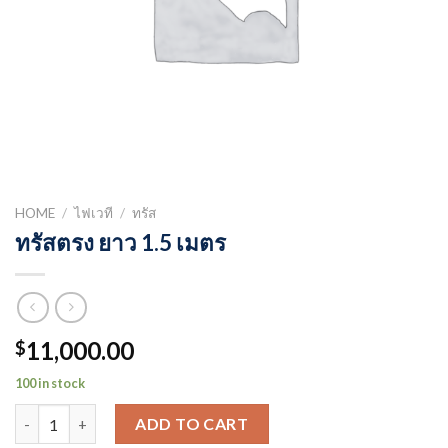
HOME
/
ไฟเวที
/
ทรัส
ทรัสตรง ยาว 1.5 เมตร
11,000.00
$
100 in stock
ทรัสตรง ยาว 1.5 เมตร quantity
ADD TO CART