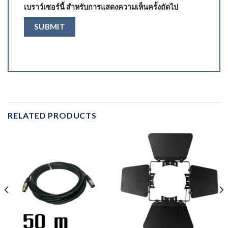
เบราว์เซอร์นี้ สำหรับการแสดงความเห็นครั้งถัดไป
RELATED PRODUCTS