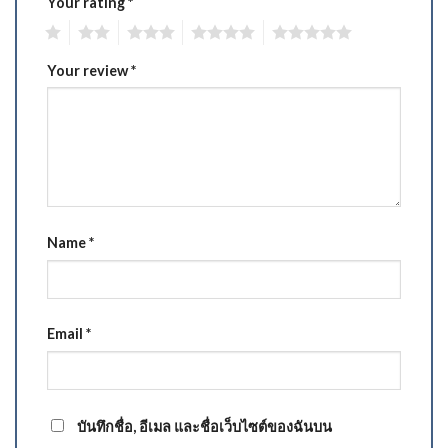
Your rating
*
1
2
3
4
5
Your review
*
Name
*
Email
*
บันทึกชื่อ, อีเมล และชื่อเว็บไซต์ของฉันบน