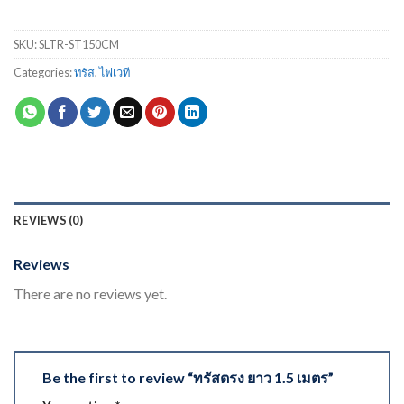
SKU:
SLTR-ST150CM
Categories:
ทรัส
,
ไฟเวที
REVIEWS (0)
Reviews
There are no reviews yet.
Be the first to review “ทรัสตรง ยาว 1.5 เมตร”