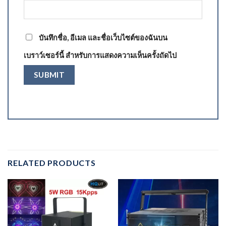
บันทึกชื่อ, อีเมล และชื่อเว็บไซต์ของฉันบน
เบราว์เซอร์นี้ สำหรับการแสดงความเห็นครั้งถัดไป
RELATED PRODUCTS