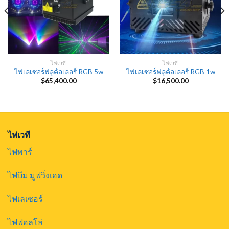
ไฟเวที
ไฟเวที
ไฟเลเซอร์ฟลูคัลเลอร์ RGB 5w
ไฟเลเซอร์ฟลูคัลเลอร์ RGB 1w
$
65,400.00
$
16,500.00
nt
.00.
ไฟเวที
ไฟพาร์
ไฟบีม มูฟวิ่งเฮด
ไฟเลเซอร์
ไฟฟอลโล่