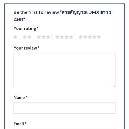
Be the first to review “สายสัญญาณ DMX ยาว 1
เมตร”
Your rating
*
1
2
3
4
5
Your review
*
Name
*
Email
*