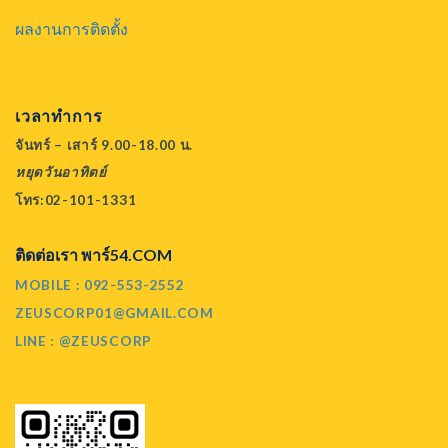
ผลงานการติดตั้ง
เวลาทำการ
จันทร์ – เสาร์ 9.00-18.00 น.
หยุดวันอาทิตย์
โทร:02-101-1331
ติดต่อเรา พาร์54.COM
MOBILE : 092-553-2552
ZEUSCORP01@GMAIL.COM
LINE : @ZEUSCORP