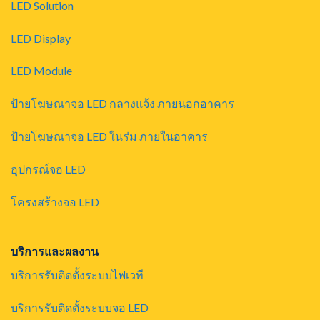
LED Solution
LED Display
LED Module
ป้ายโฆษณาจอ LED กลางแจ้ง ภายนอกอาคาร
ป้ายโฆษณาจอ LED ในร่ม ภายในอาคาร
อุปกรณ์จอ LED
โครงสร้างจอ LED
บริการและผลงาน
บริการรับติดตั้งระบบไฟเวที
บริการรับติดตั้งระบบจอ LED