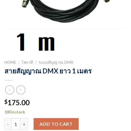
HOME
/
ไฟเวที
/
ระบบสัญญาณ DMX
สายสัญญาณ DMX ยาว 1 เมตร
175.00
$
100 in stock
สายสัญญาณ DMX ยาว 1 เมตร quantity
ADD TO CART