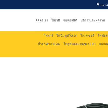
Skip
แผนที
to
content
ติดต่อเรา
ไฟเวที
จอแอลอีดี
บริการและผลงาน
ไฟพาร์
ไฟบีม มูฟวิ่งเฮด
ไฟเลเซอร์
ไฟฟอลโ
น้ำยาทำเอฟเฟค
โซลูชั่นจอแสดงผล LED
จอแส