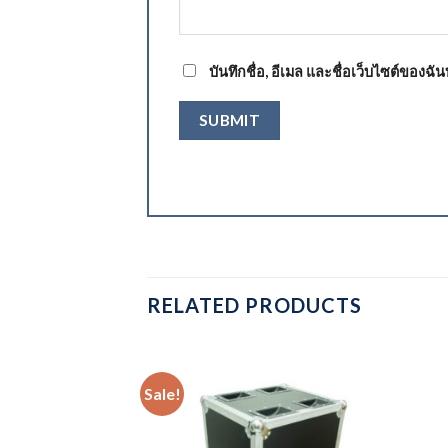
บันทึกชื่อ, อีเมล และชื่อเว็บไซต์ของฉ
RELATED PRODUCTS
Sale!