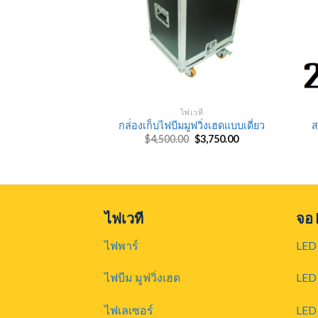
เวที
ไฟเวที
คัลเลอร์ RGB 5w
กล่่องเก็บไฟบีมมูฟวิ่งเฮดแบบเดี่ยว
ส
Original
Current
400.00
$
4,500.00
$
3,750.00
price
price
was:
is:
$4,500.00.
$3,750.00.
ไฟเวที
จอ
ไฟพาร์
LED 
ไฟบีม มูฟวิ่งเฮด
LED 
ไฟเลเซอร์
LED