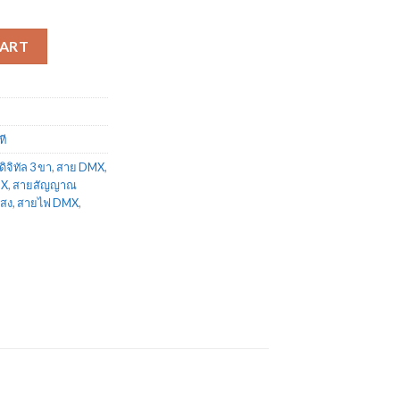
uantity
CART
ที
จิทัล 3 ขา
,
สาย DMX
,
MX
,
สายสัญญาณ
สง
,
สายไฟ DMX
,