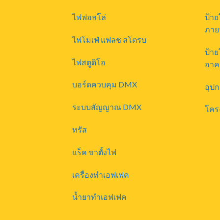
ไฟฟอลโล่
ป้า
ภาย
ไฟโมเฟ่ แฟลช สโตรบ
ป้า
ไฟสตูดิโอ
อาค
บอร์ดควบคุม DMX
อุป
ระบบสัญญาณ DMX
โคร
ทรัส
แร็ค ขาตั้งไฟ
เครื่องทำเอฟเฟค
น้ำยาทำเอฟเฟค