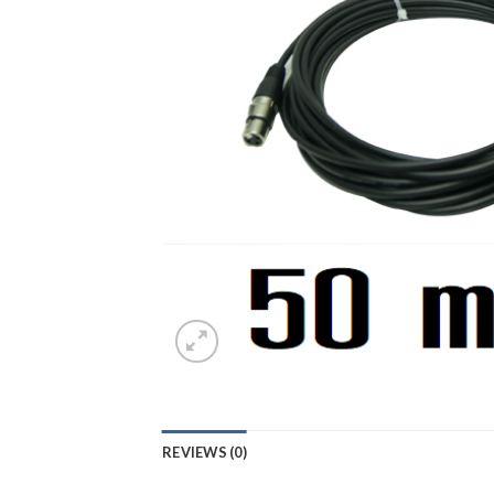
REVIEWS (0)