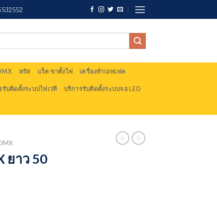
5532552
 DMX
ทรัส
แร็ค ขาตั้งไฟ
เครื่องทำเอฟเฟค
รรับติดตั้งระบบไฟเวที
บริการรับติดตั้งระบบจอ LED
 DMX
 ยาว 50