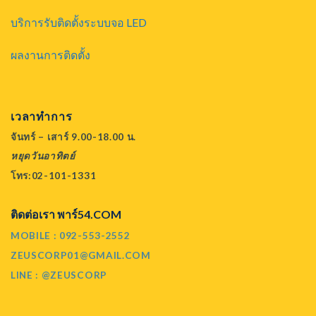
บริการรับติดตั้งระบบจอ LED
ผลงานการติดตั้ง
เวลาทำการ
จันทร์ – เสาร์ 9.00-18.00 น.
หยุดวันอาทิตย์
โทร:02-101-1331
ติดต่อเรา พาร์54.COM
MOBILE : 092-553-2552
ZEUSCORP01@GMAIL.COM
LINE : @ZEUSCORP