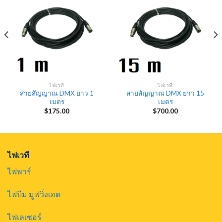
ไฟเวที
ไฟเวที
สายสัญญาณ DMX ยาว 1
สายสัญญาณ DMX ยาว 15
เมตร
เมตร
$
175.00
$
700.00
ไฟเวที
ไฟพาร์
ไฟบีม มูฟวิ่งเฮด
ไฟเลเซอร์