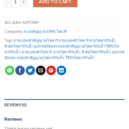
ADD TO CART
SKU:
SLRA-ADPOWP
Categories:
ระบบสัญญาณ DMX
,
ไฟเวที
Tags:
สายแปลงหัวสัญญาณไฟพาร์ สายแปลงหัวไฟพาร์ สายไฟพาร์กันน้ำ
หัวต่อไฟพาร์กันน้ำ อุปกรณ์จัดแสง แปลงหัวสัญญาณไฟพาร์กันน้ำ ใช้กับไฟ
พาร์กันน้ำ
,
สายแปลงหัวไฟพาร์
,
สายไฟพาร์กันน้ำ
,
หัวต่อไฟพาร์กันน้ำ
,
อุปกรณ์
จัดแสง
,
แปลงหัวสัญญาณไฟพาร์กันน้ำ
,
ใช้กับไฟพาร์กันน้ำ
REVIEWS (0)
Reviews
There are no reviews yet.