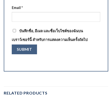
Email
*
บันทึกชื่อ, อีเมล และชื่อเว็บไซต์ของฉันบน
เบราว์เซอร์นี้ สำหรับการแสดงความเห็นครั้งถัดไป
RELATED PRODUCTS