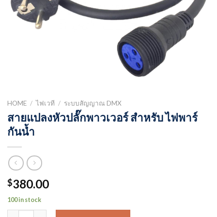
HOME
/
ไฟเวที
/
ระบบสัญญาณ DMX
สายแปลงหัวปลั๊กพาวเวอร์ สำหรับ ไฟพาร์
กันน้ำ
380.00
$
100 in stock
สายแปลงหัวปลั๊กพาวเวอร์ สำหรับ ไฟพาร์กันน้ำ quantity