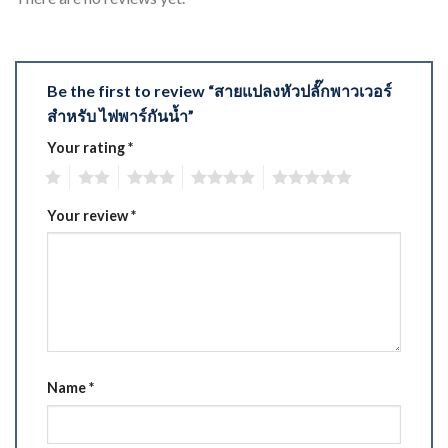
Be the first to review “สายแปลงหัวปลั๊กพาวเวอร์
สำหรับ ไฟพาร์กันน้ำ”
Your rating
*
1
2
3
4
5
Your review
*
Name
*