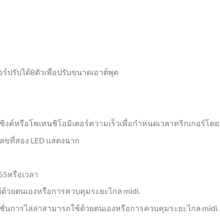
ร์ปรับได้8ตัวเพื่อปรับขนาดเอาต์พุต
ะซิงค์หรือโพเทนชิโอมิเตอร์ความเร็วเพื่อกำหนดเวลาทริกเกอร์โดยอ
วเลขที่สอง LED แสดงฉาก
-255หรือเวลา
ได้ด้วยตนเองหรือการควบคุมระยะไกล midi.
์ชั่นการไล่ล่าสามารถใช้ด้วยตนเองหรือการควบคุมระยะไกล midi.