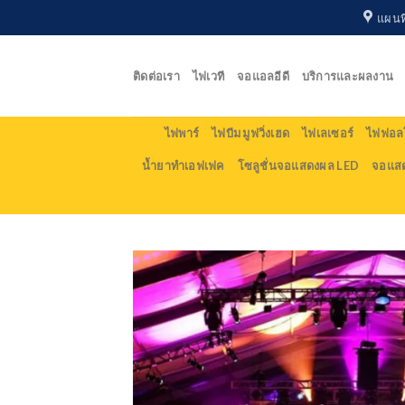
Skip
แผนที
to
content
ติดต่อเรา
ไฟเวที
จอแอลอีดี
บริการและผลงาน
ไฟพาร์
ไฟบีม มูฟวิ่งเฮด
ไฟเลเซอร์
ไฟฟอลโ
น้ำยาทำเอฟเฟค
โซลูชั่นจอแสดงผล LED
จอแส