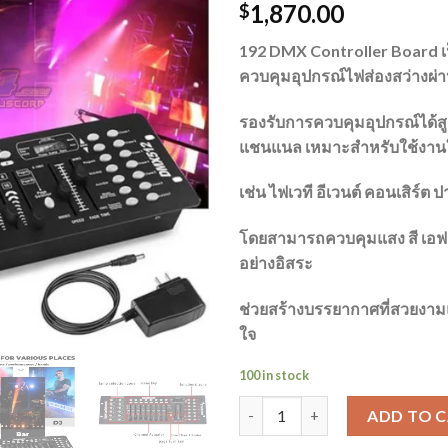
1,870.00
$
192 DMX Controller Board เป็
ควบคุมอุปกรณ์ไฟส่องสว่าง
รองรับการควบคุมอุปกรณ์ได้สู
แชนแนล เหมาะสำหรับใช้งาน
เช่น ไฟเวที อีเวนต์ คอนเสิร์ต ปา
โดยสามารถควบคุมแสง สี เอฟเฟ
อย่างอิสระ
ช่วยสร้างบรรยากาศที่สวยงามแ
ใจ
100 in stock
192 DMX Controller Board เครื
ADD TO 