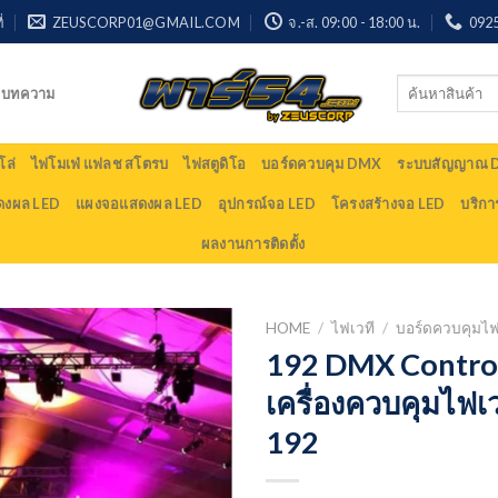
่
ZEUSCORP01@GMAIL.COM
จ.-ส. 09:00 - 18:00 น.
092
Search
บทความ
for:
ล่
ไฟโมเฟ่ แฟลช สโตรบ
ไฟสตูดิโอ
บอร์ดควบคุม DMX
ระบบสัญญาณ
ดงผล LED
แผงจอแสดงผล LED
อุปกรณ์จอ LED
โครงสร้างจอ LED
บริกา
ผลงานการติดตั้ง
HOME
/
ไฟเวที
/
บอร์ดควบคุมไ
192 DMX Control
เครื่องควบคุมไฟเ
192