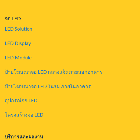
จอ LED
LED Solution
LED Display
LED Module
ป้ายโฆษณาจอ LED กลางแจ้ง ภายนอกอาคาร
ป้ายโฆษณาจอ LED ในร่ม ภายในอาคาร
อุปกรณ์จอ LED
โครงสร้างจอ LED
บริการและผลงาน