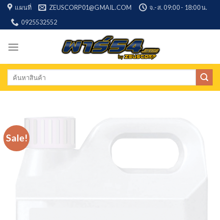
Skip
แผนที่
ZEUSCORP01@GMAIL.COM
จ.-ส. 09:00 - 18:00 น.
to
0925532552
content
Search
for:
Sale!