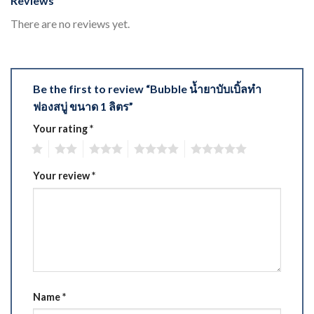
Reviews
There are no reviews yet.
Be the first to review “Bubble น้ำยาบับเบิ้ลทำ
ฟองสบู่ ขนาด 1 ลิตร”
Your rating
*
1
2
3
4
5
Your review
*
Name
*