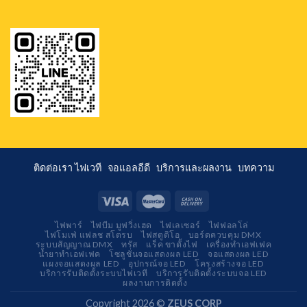
ติดต่อเรา
ไฟเวที
จอแอลอีดี
บริการและผลงาน
บทความ
ไฟพาร์
ไฟบีม มูฟวิ่งเฮด
ไฟเลเซอร์
ไฟฟอลโล่
ไฟโมเฟ่ แฟลช สโตรบ
ไฟสตูดิโอ
บอร์ดควบคุม DMX
ระบบสัญญาณ DMX
ทรัส
แร็ค ขาตั้งไฟ
เครื่องทำเอฟเฟค
น้ำยาทำเอฟเฟค
โซลูชั่นจอแสดงผล LED
จอแสดงผล LED
แผงจอแสดงผล LED
อุปกรณ์จอ LED
โครงสร้างจอ LED
บริการรับติดตั้งระบบไฟเวที
บริการรับติดตั้งระบบจอ LED
ผลงานการติดตั้ง
Copyright 2026 ©
ZEUS CORP