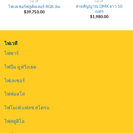
ไฟเวที
ไฟเวที
สายสัญญาณ DMX ยาว 50
ไฟเลเซอร์ฟลูคัลเลอร์ RGB 3w
เมตร
$
39,750.00
$
1,980.00
ไฟเวที
ไฟพาร์
ไฟบีม มูฟวิ่งเฮด
ไฟเลเซอร์
ไฟฟอลโล่
ไฟโมเฟ่ แฟลช สโตรบ
ไฟสตูดิโอ