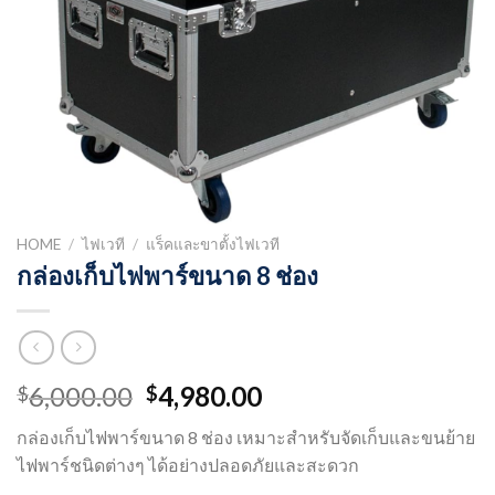
HOME
/
ไฟเวที
/
แร็คและขาตั้งไฟเวที
กล่องเก็บไฟพาร์ขนาด 8 ช่อง
Original
Current
6,000.00
4,980.00
$
$
price
price
กล่องเก็บไฟพาร์ขนาด 8 ช่อง เหมาะสำหรับจัดเก็บและขนย้าย
was:
is:
ไฟพาร์ชนิดต่างๆ ได้อย่างปลอดภัยและสะดวก
$6,000.00.
$4,980.00.