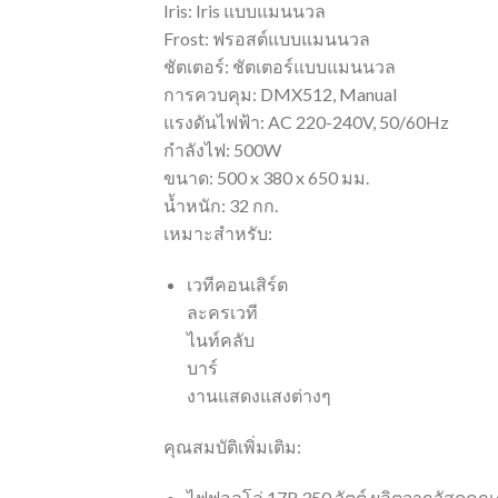
Iris: Iris แบบแมนนวล
Frost: ฟรอสต์แบบแมนนวล
ชัตเตอร์: ชัตเตอร์แบบแมนนวล
การควบคุม: DMX512, Manual
แรงดันไฟฟ้า: AC 220-240V, 50/60Hz
กำลังไฟ: 500W
ขนาด: 500 x 380 x 650 มม.
น้ำหนัก: 32 กก.
เหมาะสำหรับ:
เวทีคอนเสิร์ต
ละครเวที
ไนท์คลับ
บาร์
งานแสดงแสงต่างๆ
คุณสมบัติเพิ่มเติม:
ไฟฟอลโล่ 17R 350 วัตต์ ผลิตจากวัสดุค