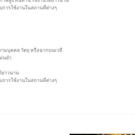
ับการใช้งานในสถานที่ต่างๆ
ามบุคคล วัตถุ หรือฉากบนเวที
แม่นยำ
ด้ยาวนาน
ับการใช้งานในสถานที่ต่างๆ