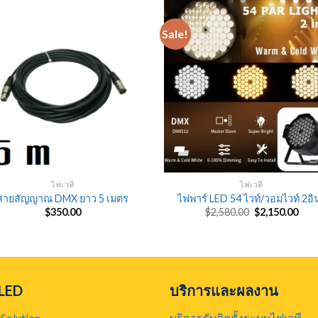
Sale!
ไฟเวที
ไฟเวที
สายสัญญาณ DMX ยาว 5 เมตร
ไฟพาร์ LED 54 ไวท์/วอมไวท์ 2อิ
Original
Cur
$
350.00
$
2,580.00
$
2,150.00
price
pric
was:
is:
$2,580.00.
$2,1
 LED
บริการและผลงาน
Solution
บริการรับติดตั้งระบบไฟเวที