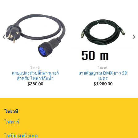
ไฟเวที
ไฟเวที
สายแปลงหัวปลั๊กพาวเวอร์
สายสัญญาณ DMX ยาว 50
สำหรับ ไฟพาร์กันน้ำ
เมตร
nt
$
380.00
$
1,980.00
.00.
ไฟเวที
ไฟพาร์
ไฟบีม มูฟวิ่งเฮด