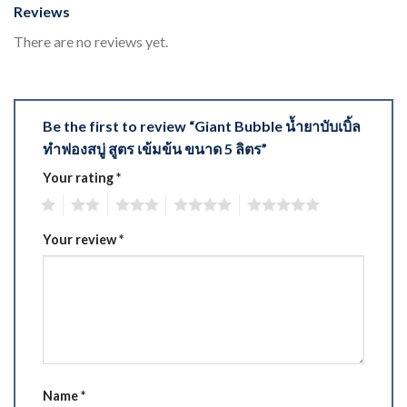
Reviews
There are no reviews yet.
Be the first to review “Giant Bubble น้ำยาบับเบิ้ล
ทำฟองสบู่ สูตร เข้มข้น ขนาด 5 ลิตร”
Your rating
*
1
2
3
4
5
Your review
*
Name
*