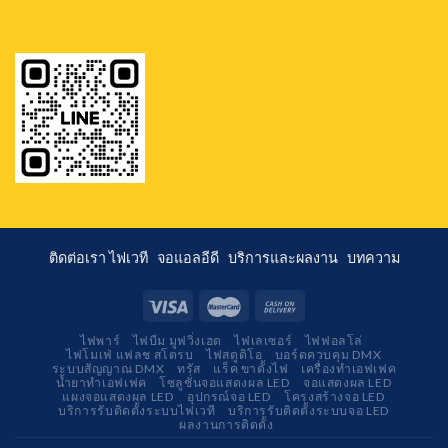
ติดต่อเรา
ไฟเวที
จอแอลอีดี
บริการและผลงาน
บทความ
ไฟพาร์
ไฟบีม มูฟวิ่งเฮด
ไฟเลเซอร์
ไฟฟอลโล่
ไฟโมเฟ่ แฟลช สโตรบ
ไฟสตูดิโอ
บอร์ดควบคุม DMX
ระบบสัญญาณ DMX
ทรัส
แร็ค ขาตั้งไฟ
เครื่องทำเอฟเฟค
น้ำยาทำเอฟเฟค
โซลูชั่นจอแสดงผล LED
จอแสดงผล LED
แผงจอแสดงผล LED
อุปกรณ์จอ LED
โครงสร้างจอ LED
บริการรับติดตั้งระบบไฟเวที
บริการรับติดตั้งระบบจอ LED
ผลงานการติดตั้ง