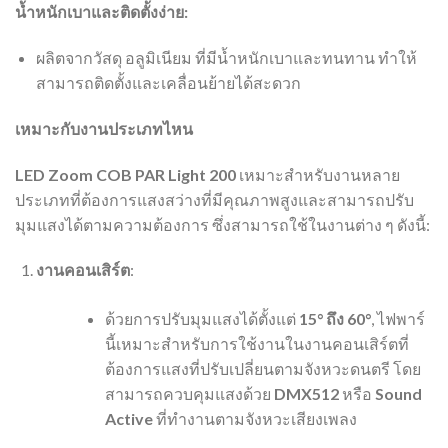
น้ำหนักเบาและติดตั้งง่าย:
ผลิตจากวัสดุ อลูมิเนียม ที่มีน้ำหนักเบาและทนทาน ทำให้
สามารถติดตั้งและเคลื่อนย้ายได้สะดวก
เหมาะกับงานประเภทไหน
LED Zoom COB PAR Light 200
เหมาะสำหรับงานหลาย
ประเภทที่ต้องการแสงสว่างที่มีคุณภาพสูงและสามารถปรับ
มุมแสงได้ตามความต้องการ ซึ่งสามารถใช้ในงานต่าง ๆ ดังนี้:
งานคอนเสิร์ต
:
ด้วยการปรับมุมแสงได้ตั้งแต่
15° ถึง 60°
, ไฟพาร์
นี้เหมาะสำหรับการใช้งานในงานคอนเสิร์ตที่
ต้องการแสงที่ปรับเปลี่ยนตามจังหวะดนตรี โดย
สามารถควบคุมแสงด้วย
DMX512
หรือ
Sound
Active
ที่ทำงานตามจังหวะเสียงเพลง