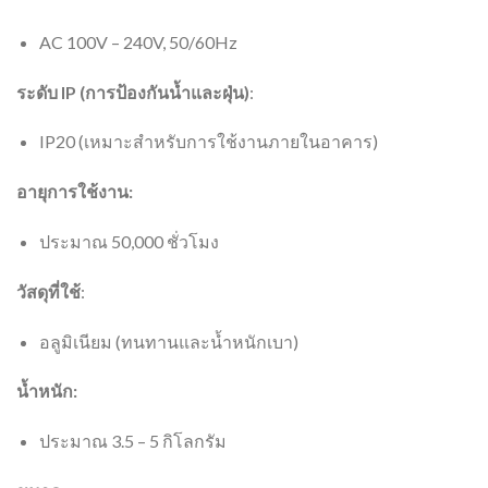
AC 100V – 240V, 50/60Hz
ระดับ IP (การป้องกันน้ำและฝุ่น)
:
IP20 (เหมาะสำหรับการใช้งานภายในอาคาร)
อายุการใช้งาน:
ประมาณ 50,000 ชั่วโมง
วัสดุที่ใช้
:
อลูมิเนียม (ทนทานและน้ำหนักเบา)
น้ำหนัก:
ประมาณ 3.5 – 5 กิโลกรัม