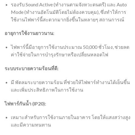
รองรับ Sound Active (ทำงานตามจังหวะดนตรี) และ Auto
Mode (ทำงานอัตโนมัติโดยไม่ต้องควบคุม), ซึ่งทำให้การ
ใช้งานไฟพาร์นี้สะดวกมากยิ่งขึ้นในหลายๆ สถานการณ์
อายุการใช้งานยาวนาน:
ไฟพาร์นี้มีอายุการใช้งานประมาณ 50,000 ชั่วโมง, ช่วยลด
ค่าใช้จ่ายในการบำรุงรักษาหรือเปลี่ยนหลอดไฟ
ระบบระบายความร้อนที่ดี:
มี พัดลมระบายความร้อน ที่ช่วยให้ไฟพาร์ทำงานได้เย็นขึ้น
และเพิ่มประสิทธิภาพในการใช้งาน
ไฟพาร์กันน้ำ (IP20):
เหมาะสำหรับการใช้งานภายในอาคาร โดยให้แสงสว่างสูง
และมีความทนทาน