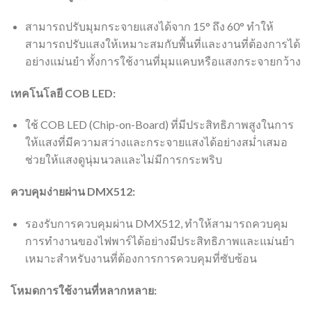
สามารถปรับมุมกระจายแสงได้จาก 15° ถึง 60° ทำให้
สามารถปรับแสงให้เหมาะสมกับพื้นที่และงานที่ต้องการได้
อย่างแม่นยำ ทั้งการใช้งานที่มุมแคบหรือแสงกระจายกว้าง
เทคโนโลยี COB LED:
ใช้ COB LED (Chip-on-Board) ที่มีประสิทธิภาพสูงในการ
ให้แสงที่มีความสว่างและกระจายแสงได้อย่างสม่ำเสมอ
ช่วยให้แสงดูนุ่มนวลและไม่มีการกระพริบ
ควบคุมง่ายผ่าน DMX512:
รองรับการควบคุมผ่าน DMX512, ทำให้สามารถควบคุม
การทำงานของไฟพาร์ได้อย่างมีประสิทธิภาพและแม่นยำ
เหมาะสำหรับงานที่ต้องการการควบคุมที่ซับซ้อน
โหมดการใช้งานที่หลากหลาย: