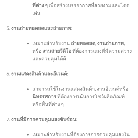
ที่ต่าง ๆ
เพื่อสร้างบรรยากาศที่สวยงามและโดด
เด่น
งานถ่ายทอดสดและถ่ายภาพ
:
เหมาะสำหรับงาน
ถ่ายทอดสด
,
งานถ่ายภาพ
,
หรือ
งานถ่ายวีดีโอ
ที่ต้องการแสงที่มีความสว่าง
และควบคุมได้ดี
งานแสดงสินค้าและอีเวนต์
:
สามารถใช้ในงานแสดงสินค้า, งานอีเวนต์หรือ
นิทรรศการ
ที่ต้องการเน้นการโชว์ผลิตภัณฑ์
หรือพื้นที่ต่าง ๆ
งานที่มีการควบคุมแสงซับซ้อน
:
เหมาะสำหรับงานที่ต้องการการควบคุมแสงใน