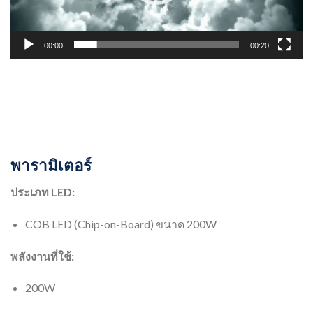
00:00
00:20
พารามิเตอร์
ประเภท LED:
COB LED (Chip-on-Board) ขนาด 200W
พลังงานที่ใช้:
200W