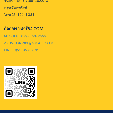
จันทร์ – เสาร์ 9.00-18.00 น.
หยุดวันอาทิตย์
โทร:02-101-1331
ติดต่อเรา พาร์54.COM
MOBILE : 092-553-2552
ZEUSCORP01@GMAIL.COM
LINE : @ZEUSCORP