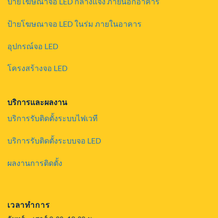
ป้ายโฆษณาจอ LED กลางแจ้ง ภายนอกอาคาร
ป้ายโฆษณาจอ LED ในร่ม ภายในอาคาร
อุปกรณ์จอ LED
โครงสร้างจอ LED
บริการและผลงาน
บริการรับติดตั้งระบบไฟเวที
บริการรับติดตั้งระบบจอ LED
ผลงานการติดตั้ง
เวลาทำการ