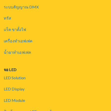
ระบบสัญญาณ DMX
ทรัส
แร็ค ขาตั้งไฟ
เครื่องทำเอฟเฟค
น้ำยาทำเอฟเฟค
จอ LED
LED Solution
LED Display
LED Module