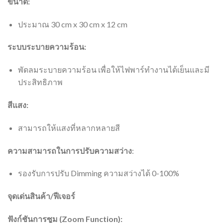
ขนาด:
ประมาณ 30 cm x 30 cm x 12 cm
ระบบระบายความร้อน:
พัดลมระบายความร้อน เพื่อให้ไฟพาร์ทำงานได้เย็นและมี
ประสิทธิภาพ
สีแสง:
สามารถให้แสงที่หลากหลายสี
ความสามารถในการปรับความสว่าง
:
รองรับการปรับ Dimming ความสว่างได้ 0-100%
จุดเด่นสินค้า/ฟีเจอร์
ฟังก์ชันการซูม (Zoom Function):