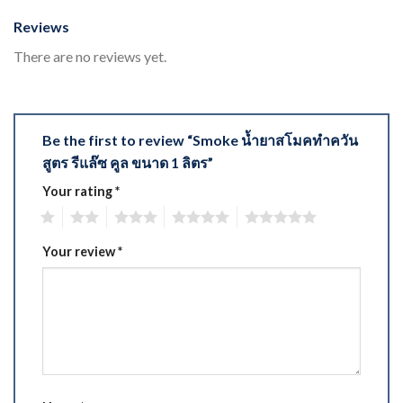
Reviews
There are no reviews yet.
Be the first to review “Smoke น้ำยาสโมคทำควัน
สูตร รีแล๊ซ คูล ขนาด 1 ลิตร”
Your rating
*
1
2
3
4
5
Your review
*