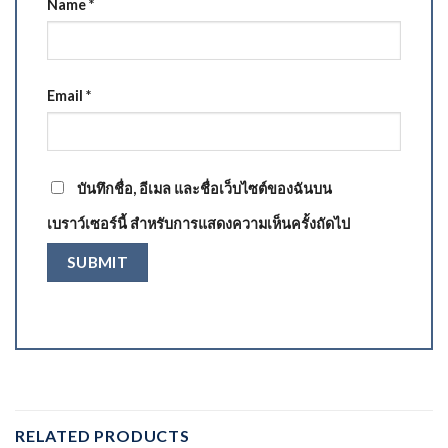
Name
*
Email
*
บันทึกชื่อ, อีเมล และชื่อเว็บไซต์ของฉันบน
เบราว์เซอร์นี้ สำหรับการแสดงความเห็นครั้งถัดไป
RELATED PRODUCTS