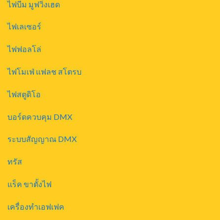
ไฟบีม มูฟวิ่งเฮด
ไฟเลเซอร์
ไฟฟอลโล่
ไฟโมเฟ่ แฟลช สโตรบ
ไฟสตูดิโอ
บอร์ดควบคุม DMX
ระบบสัญญาณ DMX
ทรัส
แร็ค ขาตั้งไฟ
เครื่องทำเอฟเฟค