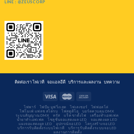
LINE : @ZEUSCORP
ติดต่อเรา
ไฟเวที
จอแอลอีดี
บริการและผลงาน
บทความ
ไฟพาร์
ไฟบีม มูฟวิ่งเฮด
ไฟเลเซอร์
ไฟฟอลโล่
ไฟโมเฟ่ แฟลช สโตรบ
ไฟสตูดิโอ
บอร์ดควบคุม DMX
ระบบสัญญาณ DMX
ทรัส
แร็ค ขาตั้งไฟ
เครื่องทำเอฟเฟค
น้ำยาทำเอฟเฟค
โซลูชั่นจอแสดงผล LED
จอแสดงผล LED
แผงจอแสดงผล LED
อุปกรณ์จอ LED
โครงสร้างจอ LED
บริการรับติดตั้งระบบไฟเวที
บริการรับติดตั้งระบบจอ LED
ผลงานการติดตั้ง