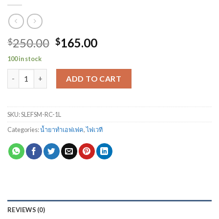
Original
Current
250.00
165.00
$
$
price
price
100 in stock
was:
is:
Smoke น้ำยาสโมคทำควัน สูตร รีแล๊ซ คูล ขนาด 1 ลิตร quantity
$250.00.
$165.00.
ADD TO CART
SKU:
SLEFSM-RC-1L
Categories:
น้ำยาทำเอฟเฟค
,
ไฟเวที
REVIEWS (0)