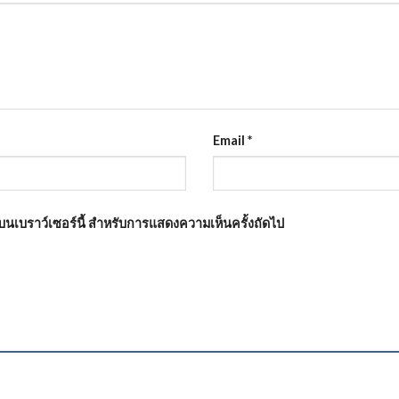
Email
*
ันบนเบราว์เซอร์นี้ สำหรับการแสดงความเห็นครั้งถัดไป