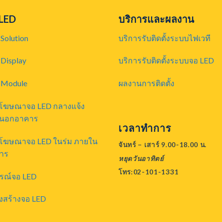
 LED
บริการและผลงาน
Solution
บริการรับติดตั้งระบบไฟเวที
Display
บริการรับติดตั้งระบบจอ LED
 Module
ผลงานการติดตั้ง
ยโฆษณาจอ LED กลางแจ้ง
นอกอาคาร
เวลาทำการ
ยโฆษณาจอ LED ในร่ม ภายใน
จันทร์ – เสาร์ 9.00-18.00 น.
าร
หยุดวันอาทิตย์
โทร:02-101-1331
กรณ์จอ LED
งสร้างจอ LED