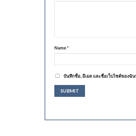
Name
*
บันทึกชื่อ, อีเมล และชื่อเว็บไซต์ของฉ