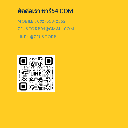
ติดต่อเรา พาร์54.COM
MOBILE : 092-553-2552
ZEUSCORP01@GMAIL.COM
LINE : @ZEUSCORP